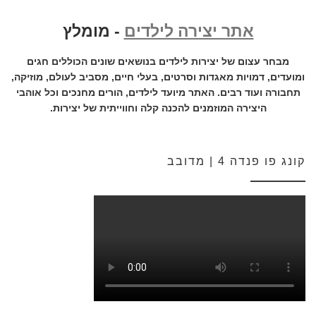
אתר יצירה לילדים
- מומלץ
מבחר עצום של יצירות לילדים בנושאים שונים הכוללים חגים
ומועדים, דמויות מאגדות וסרטים, בעלי חיים, מסביב לעולם, מוזיקה,
תחבורה ועוד רבים. האתר מיועד לילדים, הורים מחנכים וכל אוהבי
היצירה המוזמנים להכנה קלה וחווייתית של יצירות.
קונג פו פנדה 4 | מדובב