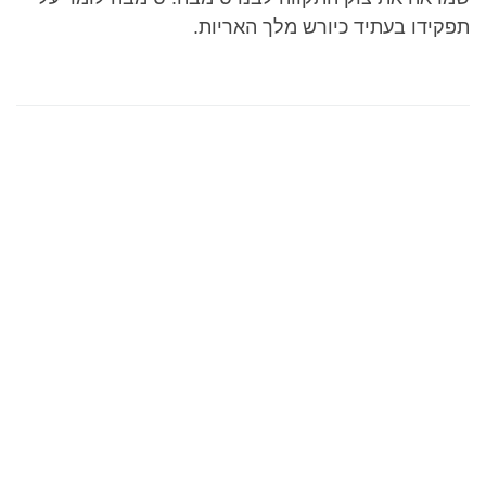
תפקידו בעתיד כיורש מלך האריות.