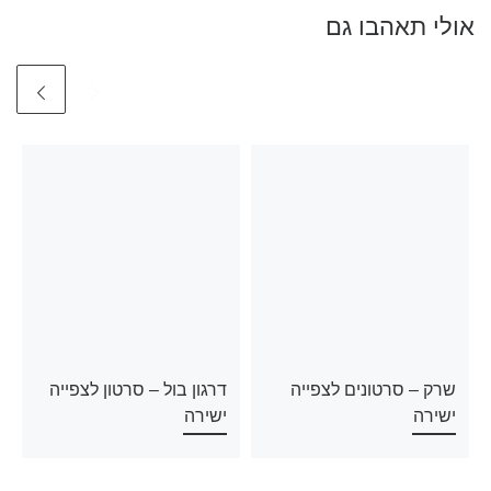
אולי תאהבו גם
שרק – סרטונים לצפייה
דרגון בול – סרטון לצפייה
ישירה
ישירה