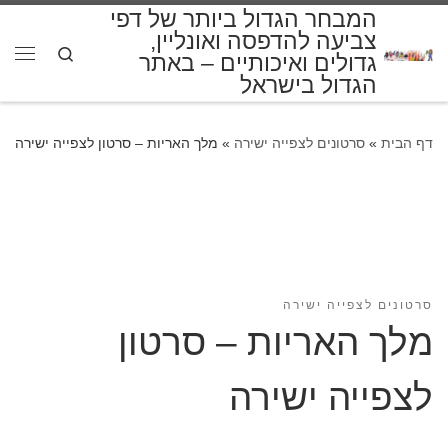
המבחר הגדול ביותר של דפי
דלג לתוכן
צביעה להדפסה ואונליין,
Search
גדולים ואיכותיים – באתר
תפרי
הגדול בישראל
דף הבית
»
סרטונים לצפייה ישירה
»
מלך האריות – סרטון לצפייה ישירה
סרטונים לצפייה ישירה
מלך האריות – סרטון
לצפייה ישירה