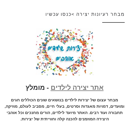
מבחר רעיונות יצירה >כנסו עכשיו
אתר יצירה לילדים
- מומלץ
מבחר עצום של יצירות לילדים בנושאים שונים הכוללים חגים
ומועדים, דמויות מאגדות וסרטים, בעלי חיים, מסביב לעולם, מוזיקה,
תחבורה ועוד רבים. האתר מיועד לילדים, הורים מחנכים וכל אוהבי
היצירה המוזמנים להכנה קלה וחווייתית של יצירות.