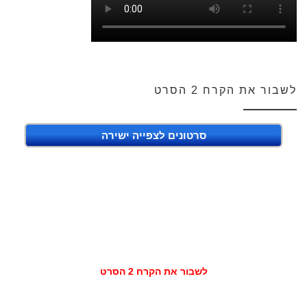
לשבור את הקרח 2 הסרט
סרטונים לצפייה ישירה
לשבור את הקרח 2 הסרט