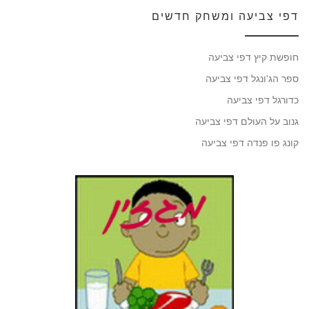
דפי צביעה ומשחק חדשים
חופשת קיץ דפי צביעה
ספר הג'ונגל דפי צביעה
כדורגל דפי צביעה
גנוב על העולם דפי צביעה
קונג פו פנדה דפי צביעה