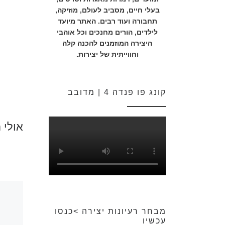
בעלי חיים, מסביב לעולם, מוזיקה,
תחבורה ועוד רבים. האתר מיועד
לילדים, הורים מחנכים וכל אוהבי
היצירה המוזמנים להכנה קלה
וחווייתית של יצירות.
קונג פו פנדה 4 | מדובב
אולי 
מבחר רעיונות יצירה >כנסו
עכשיו