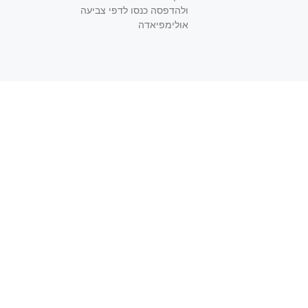
ולהדפסה כנסו לדפי צביעה
אולימפיאדה