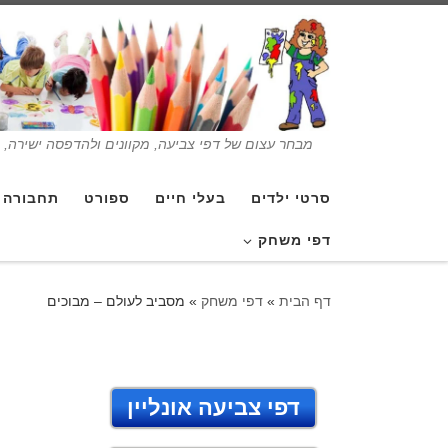
מבחר עצום של דפי צביעה, מקוונים ולהדפסה ישירה, בנ
סרטי ילדים
בעלי חיים
ספורט
תחבורה
דפי משחק
דף הבית
»
דפי משחק
»
מסביב לעולם – מבוכים
דפי צביעה אונליין