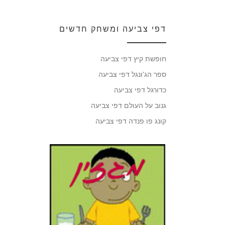
דפי צביעה ומשחק חדשים
חופשת קיץ דפי צביעה
ספר הג'ונגל דפי צביעה
כדורגל דפי צביעה
גנוב על העולם דפי צביעה
קונג פו פנדה דפי צביעה