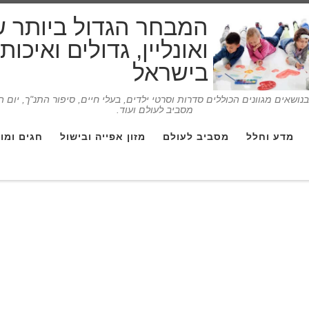
המבחר הגדול ביותר 
ואונליין, גדולים ואיכו
בישראל
ושאים מגוונים הכוללים סדרות וסרטי ילדים, בעלי חיים, סיפור התנ"ך, יום 
מסביב לעולם ועוד.
מדע וחלל
מסביב לעולם
מזון אפייה ובישול
חגים ומו