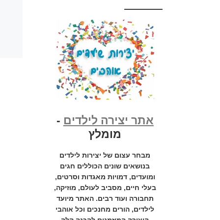
אתר יצירה לילדים
-
מומלץ
מבחר עצום של יצירות לילדים
בנושאים שונים הכוללים חגים
ומועדים, דמויות מאגדות וסרטים,
בעלי חיים, מסביב לעולם, מוזיקה,
תחבורה ועוד רבים. האתר מיועד
לילדים, הורים מחנכים וכל אוהבי