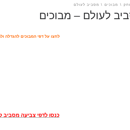
חק
מבוכים
מסביב לעולם
יב לעולם – מבוכים
לחצו על דפי המבוכים להגדלה ול
כנסו לדפי צביעה מסביב ל