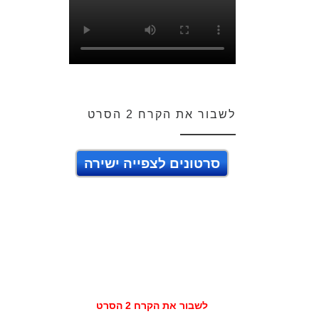
לשבור את הקרח 2 הסרט
סרטונים לצפייה ישירה
לשבור את הקרח 2 הסרט