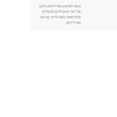
כנסו לסרטון ספיידרמן לחצו
על דפי ההבדלים להגדלה
ולהדפסה כנסו לדפי צביעה
ספיידרמן