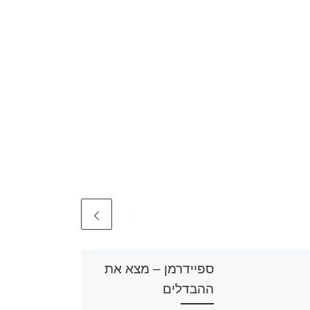
ספיידרמן – מצא את
ההבדלים