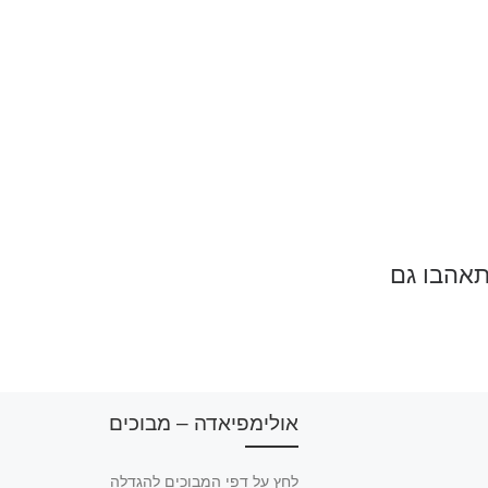
תאהבו גם
אולימפיאדה – מבוכים
לחץ על דפי המבוכים להגדלה