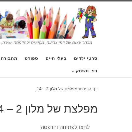
מבחר עצום של דפי צביעה, מקוונים ולהדפסה ישירה, בנ
סרטי ילדים
בעלי חיים
ספורט
תחבורה
דפי משחק
דף הבית
»
מפלצת של מלון 2 – 14
מפלצת של מלון 2 – 14
לחצו לפתיחה והדפסה