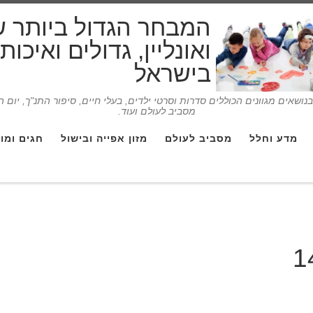
המבחר הגדול ביותר 
ואונליין, גדולים ואיכו
בישראל
ושאים מגוונים הכוללים סדרות וסרטי ילדים, בעלי חיים, סיפור התנ"ך, יום 
מסביב לעולם ועוד.
מדע וחלל
מסביב לעולם
מזון אפייה ובישול
חגים ומו