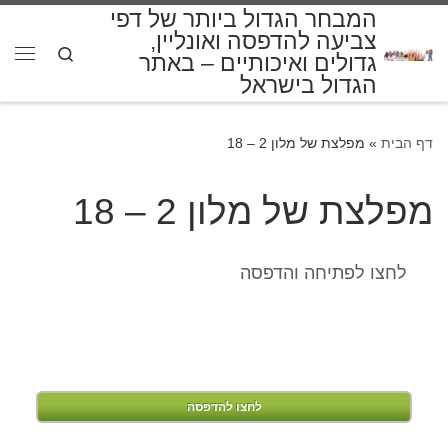
המבחר הגדול ביותר של דפי
דלג לתוכן
צביעה להדפסה ואונליין,
Search
גדולים ואיכותיים – באתר
תפרי
הגדול בישראל
דף הבית
»
מפלצת של מלון 2 – 18
מפלצת של מלון 2 – 18
לחצו לפתיחה והדפסה
לחצו להדפסה