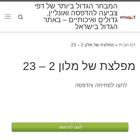
המבחר הגדול ביותר של דפי
דלג לתוכן
צביעה להדפסה ואונליין,
Search
גדולים ואיכותיים – באתר
תפרי
הגדול בישראל
דף הבית
»
מפלצת של מלון 2 – 23
מפלצת של מלון 2 – 23
לחצו לפתיחה והדפסה
לחצו להדפסה