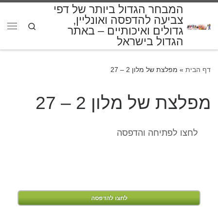
המבחר הגדול ביותר של דפי
דלג לתוכן
צביעה להדפסה ואונליין,
Search
גדולים ואיכותיים – באתר
תפרי
הגדול בישראל
דף הבית
»
מפלצת של מלון 2 – 27
מפלצת של מלון 2 – 27
לחצו לפתיחה והדפסה
לחצו להדפסה