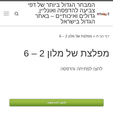
המבחר הגדול ביותר של דפי
דלג לתוכן
צביעה להדפסה ואונליין,
Search
גדולים ואיכותיים – באתר
תפרי
הגדול בישראל
דף הבית
»
מפלצת של מלון 2 – 6
מפלצת של מלון 2 – 6
לחצו לפתיחה והדפסה
לחצו להדפסה