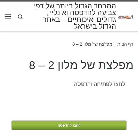
המבחר הגדול ביותר של דפי
דלג לתוכן
צביעה להדפסה ואונליין,
Search
גדולים ואיכותיים – באתר
תפרי
הגדול בישראל
דף הבית
»
מפלצת של מלון 2 – 8
מפלצת של מלון 2 – 8
לחצו לפתיחה והדפסה
לחצו להדפסה