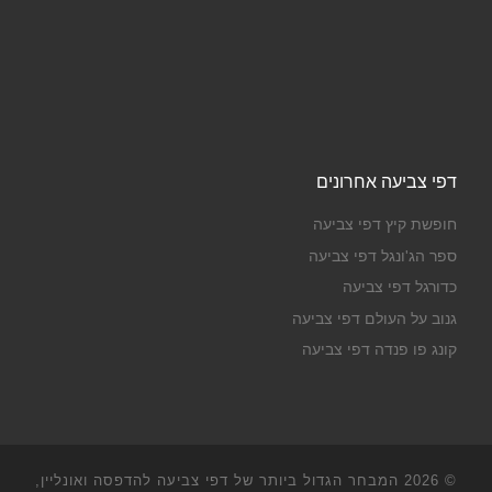
דפי צביעה אחרונים
חופשת קיץ דפי צביעה
ספר הג'ונגל דפי צביעה
כדורגל דפי צביעה
גנוב על העולם דפי צביעה
קונג פו פנדה דפי צביעה
© 2026
המבחר הגדול ביותר של דפי צביעה להדפסה ואונליין,