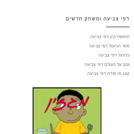
דפי צביעה ומשחק חדשים
חופשת קיץ דפי צביעה
ספר הג'ונגל דפי צביעה
כדורגל דפי צביעה
גנוב על העולם דפי צביעה
קונג פו פנדה דפי צביעה