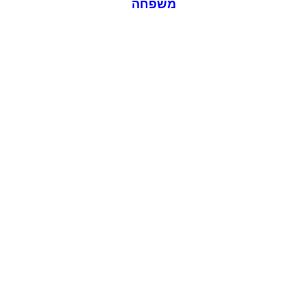
משפחה