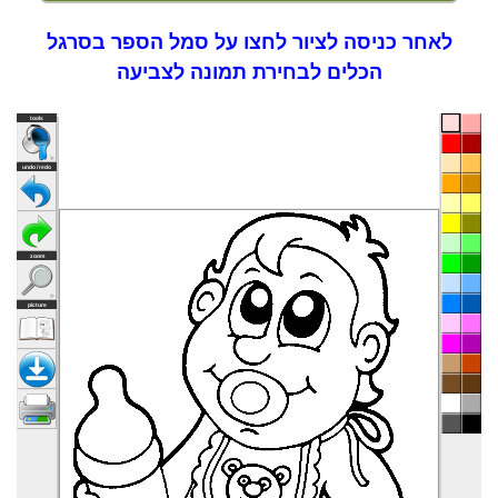
לאחר כניסה לציור לחצו על סמל הספר בסרגל
הכלים לבחירת תמונה לצביעה