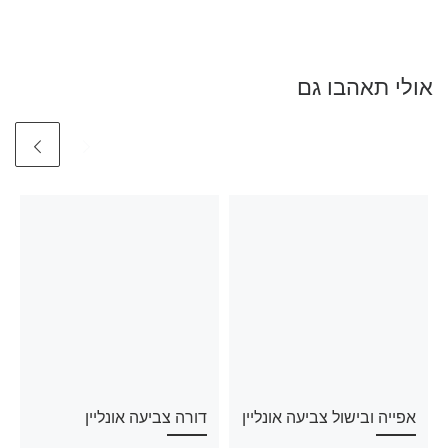
אולי תאהבו גם
אפייה ובישול צביעה אונליין
דורה צביעה אונליין