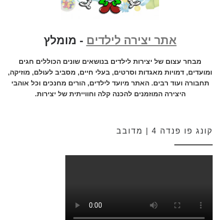
אתר יצירה לילדים
- מומלץ
מבחר עצום של יצירות לילדים בנושאים שונים הכוללים חגים
ומועדים, דמויות מאגדות וסרטים, בעלי חיים, מסביב לעולם, מוזיקה,
תחבורה ועוד רבים. האתר מיועד לילדים, הורים מחנכים וכל אוהבי
היצירה המוזמנים להכנה קלה וחווייתית של יצירות.
קונג פו פנדה 4 | מדובב