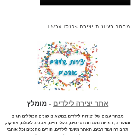
מבחר רעיונות יצירה >כנסו עכשיו
אתר יצירה לילדים
- מומלץ
מבחר עצום של יצירות לילדים בנושאים שונים הכוללים חגים
ומועדים, דמויות מאגדות וסרטים, בעלי חיים, מסביב לעולם, מוזיקה,
תחבורה ועוד רבים. האתר מיועד לילדים, הורים מחנכים וכל אוהבי