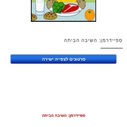
ספיידרמן: השיבה הביתה
סרטונים לצפייה ישירה
ספיידרמן: השיבה הביתה