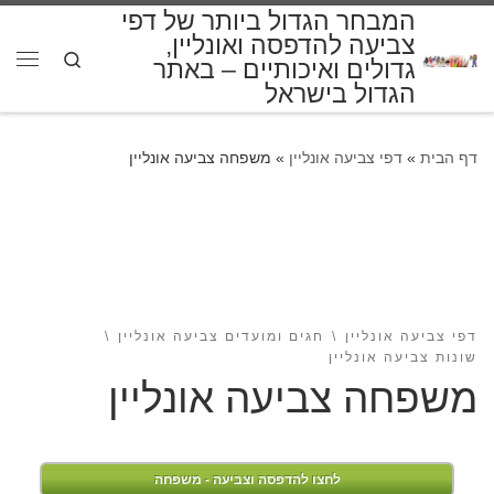
המבחר הגדול ביותר של דפי
דלג לתוכן
צביעה להדפסה ואונליין,
Search
גדולים ואיכותיים – באתר
תפרי
הגדול בישראל
דף הבית
»
דפי צביעה אונליין
»
משפחה צביעה אונליין
דפי צביעה אונליין
חגים ומועדים צביעה אונליין
שונות צביעה אונליין
משפחה צביעה אונליין
לחצו להדפסה וצביעה - משפחה