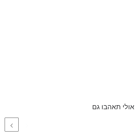
אולי תאהבו גם