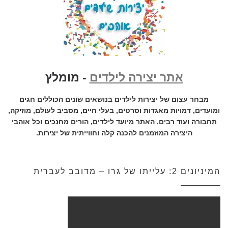
אתר יצירה לילדים
- מומלץ
מבחר עצום של יצירות לילדים בנושאים שונים הכוללים חגים
ומועדים, דמויות מאגדות וסרטים, בעלי חיים, מסביב לעולם, מוזיקה,
תחבורה ועוד רבים. האתר מיועד לילדים, הורים מחנכים וכל אוהבי
היצירה המוזמנים להכנה קלה וחווייתית של יצירות.
המיניונים 2: עלייתו של גרו – מדובב לעברית