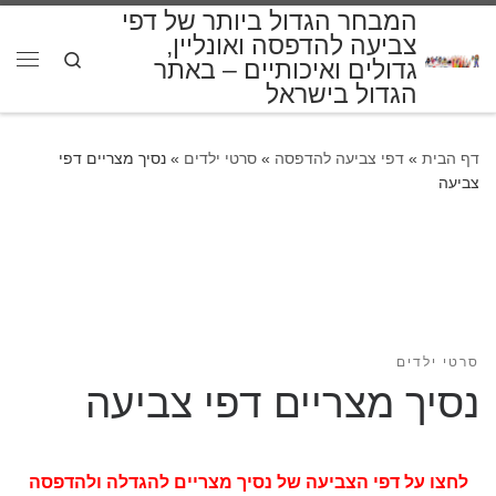
המבחר הגדול ביותר של דפי
דלג לתוכן
צביעה להדפסה ואונליין,
Search
גדולים ואיכותיים – באתר
תפרי
הגדול בישראל
דף הבית
»
דפי צביעה להדפסה
»
סרטי ילדים
»
נסיך מצריים דפי
צביעה
סרטי ילדים
נסיך מצריים דפי צביעה
לחצו על דפי הצביעה של נסיך מצריים להגדלה ולהדפסה