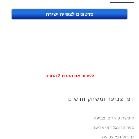
סרטונים לצפייה ישירה
לשבור את הקרח 2 הסרט
דפי צביעה ומשחק חדשים
חופשת קיץ דפי צביעה
ספר הג'ונגל דפי צביעה
כדורגל דפי צביעה