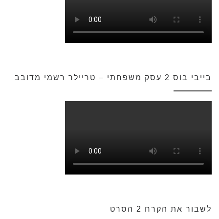
בייבי בוס 2 עסק משפחתי – טריילר רשמי מדובב
לשבור את הקרח 2 הסרט