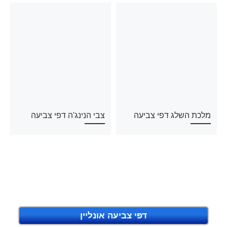
מלכת השלג דפי צביעה
צבי הנינג'ה דפי צביעה
דפי צביעה אונליין