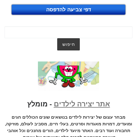
דפי צביעה להדפסה
אתר יצירה לילדים
- מומלץ
מבחר עצום של יצירות לילדים בנושאים שונים הכוללים חגים
ומועדים, דמויות מאגדות וסרטים, בעלי חיים, מסביב לעולם, מוזיקה,
תחבורה ועוד רבים. האתר מיועד לילדים, הורים מחנכים וכל אוהבי