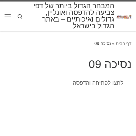
המבחר הגדול ביותר של דפי
דלג לתוכן
צביעה להדפסה ואונליין,
Search
גדולים ואיכותיים – באתר
תפרי
הגדול בישראל
דף הבית
»
נסיכה 09
נסיכה 09
לחצו לפתיחה והדפסה