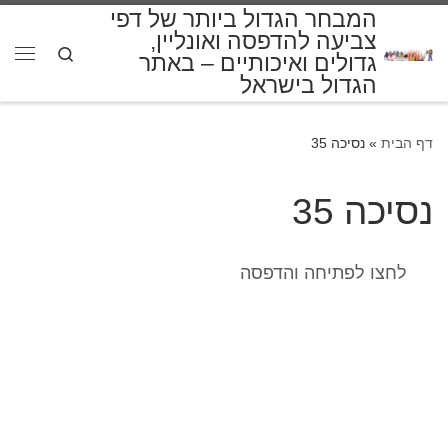
המבחר הגדול ביותר של דפי
דלג לתוכן
צביעה להדפסה ואונליין,
Search
גדולים ואיכותיים – באתר
תפרי
הגדול בישראל
דף הבית
»
נסיכה 35
נסיכה 35
לחצו לפתיחה והדפסה