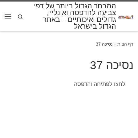
המבחר הגדול ביותר של דפי
דלג לתוכן
צביעה להדפסה ואונליין,
Search
גדולים ואיכותיים – באתר
תפרי
הגדול בישראל
דף הבית
»
נסיכה 37
נסיכה 37
לחצו לפתיחה והדפסה