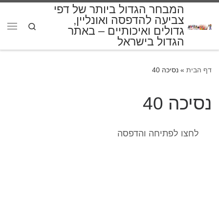
המבחר הגדול ביותר של דפי
דלג לתוכן
צביעה להדפסה ואונליין,
Search
גדולים ואיכותיים – באתר
תפרי
הגדול בישראל
דף הבית
»
נסיכה 40
נסיכה 40
לחצו לפתיחה והדפסה