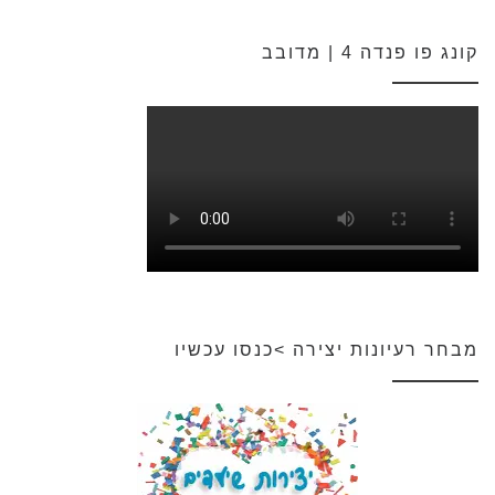
קונג פו פנדה 4 | מדובב
מבחר רעיונות יצירה >כנסו עכשיו