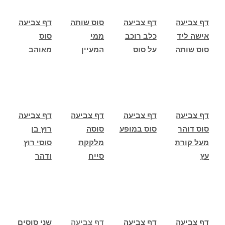
דף צביעה
דף צביעה
סוס שותה
דף צביעה
אישה ליד
כלב רוכב
ממי
סוס
סוס שותה
על סוס
המעיין
מאוהב
דף צביעה
דף צביעה
דף צביעה
דף צביעה
סוס דוהר
סוס במופע
סוסה
רוץ בן
מעל קורת
מלקקת
סוסי רוץ
עץ
סייח
ודהר
דף צביעה
דף צביעה
דף צביעה
שני סוסים