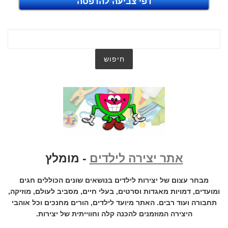
דפי צביעה להדפסה
אתר יצירה לילדים
- מומלץ
מבחר עצום של יצירות לילדים בנושאים שונים הכוללים חגים
ומועדים, דמויות מאגדות וסרטים, בעלי חיים, מסביב לעולם, מוזיקה,
תחבורה ועוד רבים. האתר מיועד לילדים, הורים מחנכים וכל אוהבי
היצירה המוזמנים להכנה קלה וחווייתית של יצירות.