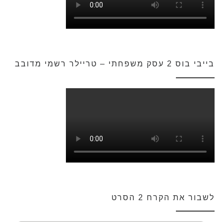
בייבי בוס 2 עסק משפחתי – טריילר רשמי מדובב
לשבור את הקרח 2 הסרט