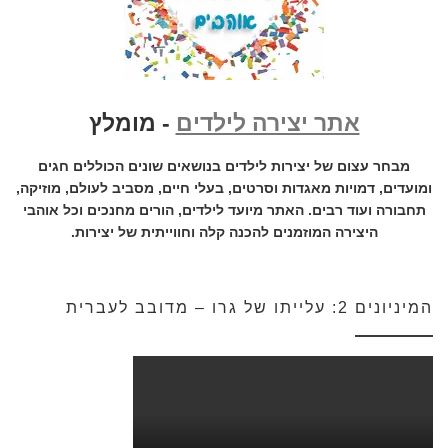
אתר יצירה לילדים
- מומלץ
מבחר עצום של יצירות לילדים בנושאים שונים הכוללים חגים
ומועדים, דמויות מאגדות וסרטים, בעלי חיים, מסביב לעולם, מוזיקה,
תחבורה ועוד רבים. האתר מיועד לילדים, הורים מחנכים וכל אוהבי
היצירה המוזמנים להכנה קלה וחווייתית של יצירות.
המיניונים 2: עלייתו של גרו – מדובב לעברית