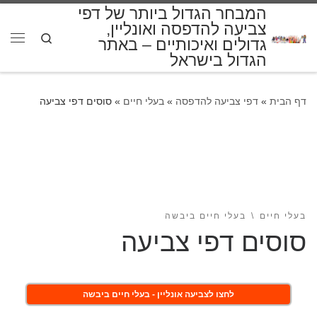
המבחר הגדול ביותר של דפי
דלג לתוכן
צביעה להדפסה ואונליין,
Search
גדולים ואיכותיים – באתר
תפרי
הגדול בישראל
דף הבית
»
דפי צביעה להדפסה
»
בעלי חיים
»
סוסים דפי צביעה
בעלי חיים
בעלי חיים ביבשה
סוסים דפי צביעה
לחצו לצביעה אונליין - בעלי חיים ביבשה