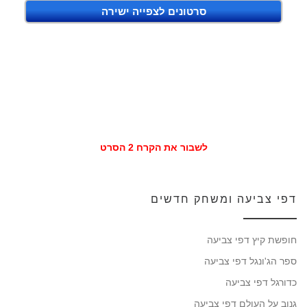
סרטונים לצפייה ישירה
לשבור את הקרח 2 הסרט
דפי צביעה ומשחק חדשים
חופשת קיץ דפי צביעה
ספר הג'ונגל דפי צביעה
כדורגל דפי צביעה
גנוב על העולם דפי צביעה