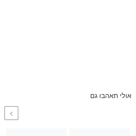
אולי תאהבו גם