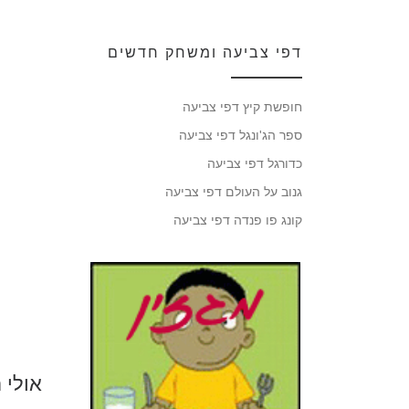
דפי צביעה ומשחק חדשים
חופשת קיץ דפי צביעה
ספר הג'ונגל דפי צביעה
כדורגל דפי צביעה
גנוב על העולם דפי צביעה
קונג פו פנדה דפי צביעה
אולי 