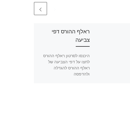
ראלף ההורס דפי
צביעה
היכנסו לסרטון ראלף ההורס
לחצו על דפי הצביעה של
ראלף ההורס להגדלה
ולהדפסה