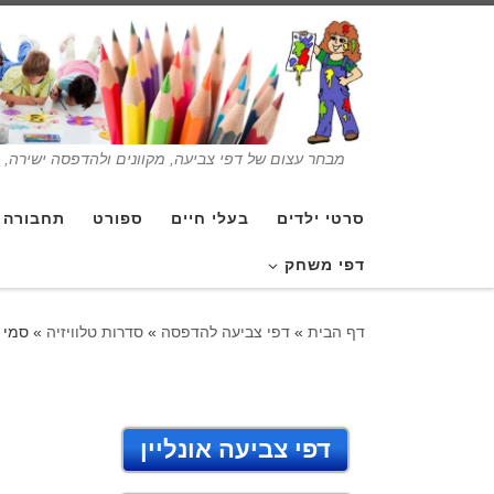
מבחר עצום של דפי צביעה, מקוונים ולהדפסה ישירה, בנ
סרטי ילדים
בעלי חיים
ספורט
תחבורה
דפי משחק
דף הבית
»
דפי צביעה להדפסה
»
סדרות טלוויזיה
»
סמי 
דפי צביעה אונליין