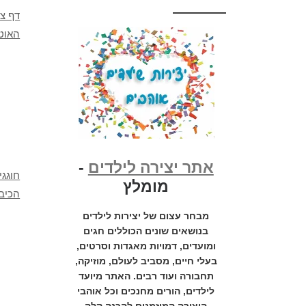
דף צב
האוטו
אתר יצירה לילדים
-
חוגג
מומלץ
הכיבו
מבחר עצום של יצירות לילדים
בנושאים שונים הכוללים חגים
ומועדים, דמויות מאגדות וסרטים,
בעלי חיים, מסביב לעולם, מוזיקה,
תחבורה ועוד רבים. האתר מיועד
לילדים, הורים מחנכים וכל אוהבי