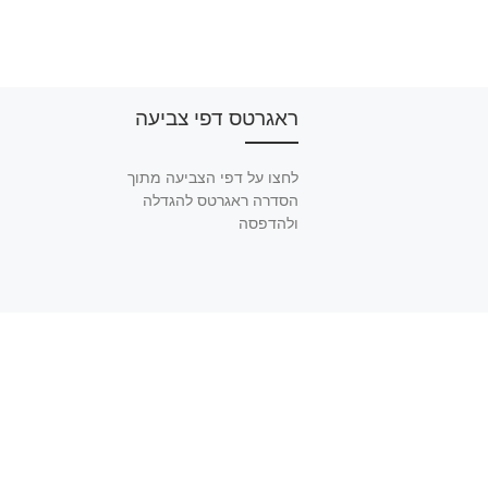
ראגרטס דפי צביעה
לחצו על דפי הצביעה מתוך
הסדרה ראגרטס להגדלה
ולהדפסה