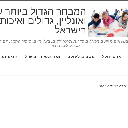
המבחר הגדול ביותר 
ואונליין, גדולים ואיכו
בישראל
ושאים מגוונים הכוללים סדרות וסרטי ילדים, בעלי חיים, סיפור התנ"ך, יום 
מסביב לעולם ועוד.
מדע וחלל
מסביב לעולם
מזון אפייה ובישול
חגים ומו
הכבאי דפי צביעה