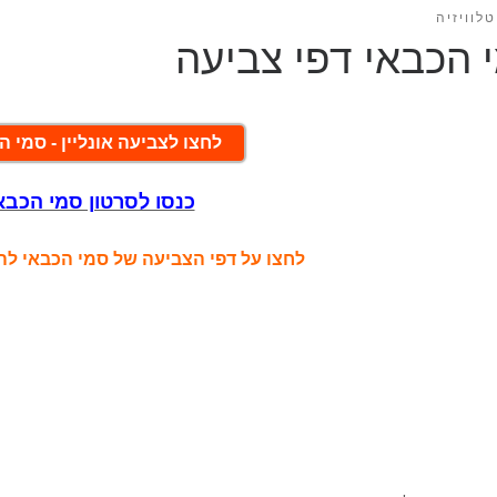
לוויזיה
 הכבאי דפי צביעה
לחצו לצביעה אונליין - סמי ה
כנסו לסרטון סמי הכבא
לחצו על דפי הצביעה של סמי הכבאי ל