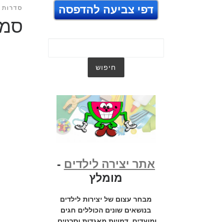
דפי צביעה להדפסה
סדרות ט
סמי
אתר יצירה לילדים
-
מומלץ
מבחר עצום של יצירות לילדים
בנושאים שונים הכוללים חגים
ומועדים, דמויות מאגדות וסרטים,