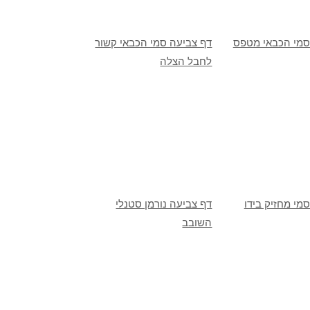
סמי הכבאי מטפס
דף צביעה סמי הכבאי קשור
לחבל הצלה
מי מחזיק בידו
דף צביעה נורמן סטנלי
השובב