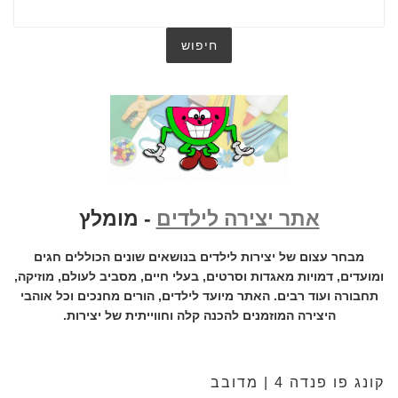
אתר יצירה לילדים
- מומלץ
מבחר עצום של יצירות לילדים בנושאים שונים הכוללים חגים
ומועדים, דמויות מאגדות וסרטים, בעלי חיים, מסביב לעולם, מוזיקה,
תחבורה ועוד רבים. האתר מיועד לילדים, הורים מחנכים וכל אוהבי
היצירה המוזמנים להכנה קלה וחווייתית של יצירות.
קונג פו פנדה 4 | מדובב