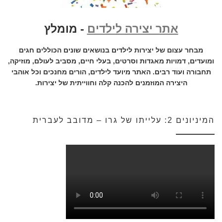
אתר יצירה לילדים
- מומלץ
מבחר עצום של יצירות לילדים בנושאים שונים הכוללים חגים
ומועדים, דמויות מאגדות וסרטים, בעלי חיים, מסביב לעולם, מוזיקה,
תחבורה ועוד רבים. האתר מיועד לילדים, הורים מחנכים וכל אוהבי
היצירה המוזמנים להכנה קלה וחווייתית של יצירות.
המיניונים 2: עלייתו של גרו – מדובב לעברית