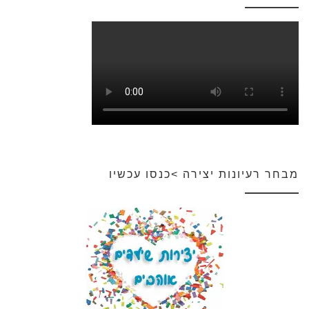
מבחר רעיונות יצירה >כנסו עכשיו