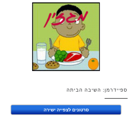
ספיידרמן: השיבה הביתה
סרטונים לצפייה ישירה