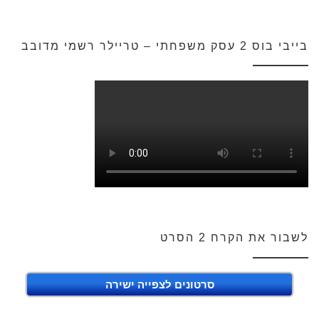
בייבי בוס 2 עסק משפחתי – טריילר רשמי מדובב
לשבור את הקרח 2 הסרט
סרטונים לצפייה ישירה