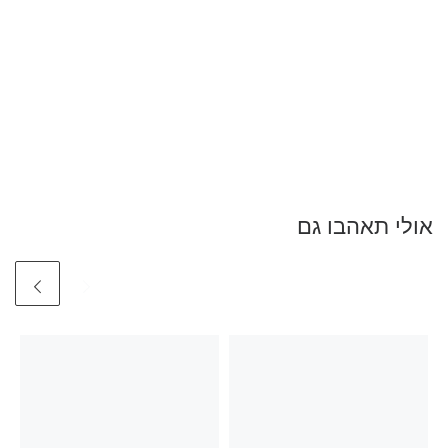
אולי תאהבו גם