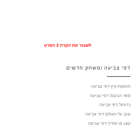
לשבור את הקרח 2 הסרט
דפי צביעה ומשחק חדשים
חופשת קיץ דפי צביעה
ספר הג'ונגל דפי צביעה
כדורגל דפי צביעה
גנוב על העולם דפי צביעה
קונג פו פנדה דפי צביעה