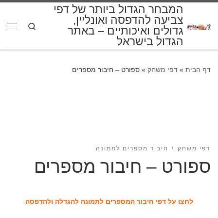
המבחר הגדול ביותר של דפי
דלג לתוכן
צביעה להדפסה ואונליין,
Search
גדולים ואיכותיים – באתר
תפרי
הגדול בישראל
דף הבית
»
דפי משחק
»
ספורט – חיבור מספרים
דפי משחק
חיבור מספרים לתמונה
ספורט – חיבור מספרים
לחצו על דפי חיבור המספרים לתמונה להגדלה ולהדפסה