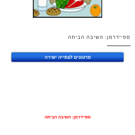
ספיידרמן: השיבה הביתה
סרטונים לצפייה ישירה
ספיידרמן: השיבה הביתה