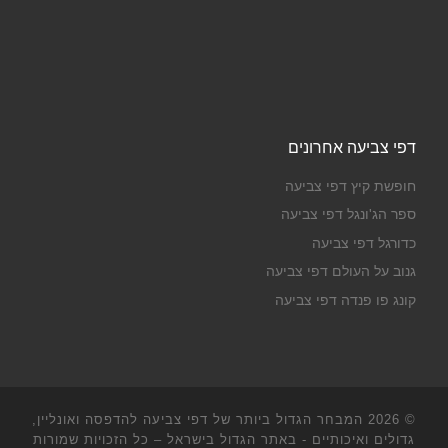
דפי צביעה אחרונים
חופשת קיץ דפי צביעה
ספר הג'ונגל דפי צביעה
כדורגל דפי צביעה
גנוב על העולם דפי צביעה
קונג פו פנדה דפי צביעה
© 2026
המבחר הגדול ביותר של דפי צביעה להדפסה ואונליין,
גדולים ואיכותיים - באתר הגדול בישראל
– כל הזכויות שמורות