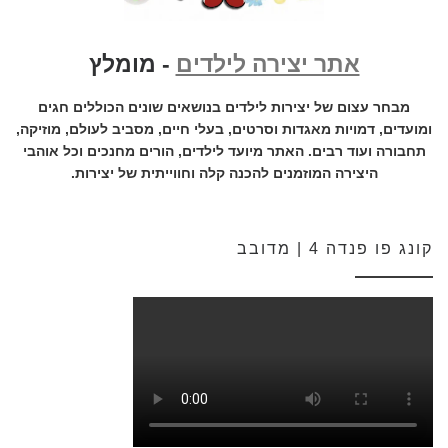
אתר יצירה לילדים
- מומלץ
מבחר עצום של יצירות לילדים בנושאים שונים הכוללים חגים
ומועדים, דמויות מאגדות וסרטים, בעלי חיים, מסביב לעולם, מוזיקה,
תחבורה ועוד רבים. האתר מיועד לילדים, הורים מחנכים וכל אוהבי
היצירה המוזמנים להכנה קלה וחווייתית של יצירות.
קונג פו פנדה 4 | מדובב