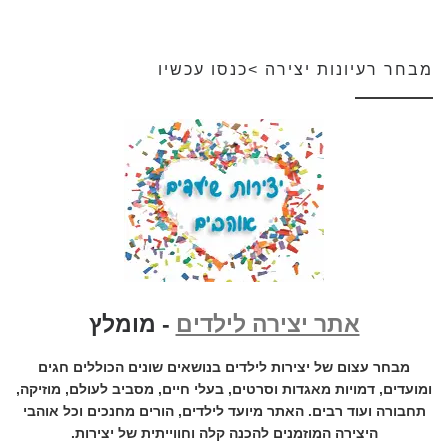
מבחר רעיונות יצירה >כנסו עכשיו
אתר יצירה לילדים
- מומלץ
מבחר עצום של יצירות לילדים בנושאים שונים הכוללים חגים
ומועדים, דמויות מאגדות וסרטים, בעלי חיים, מסביב לעולם, מוזיקה,
תחבורה ועוד רבים. האתר מיועד לילדים, הורים מחנכים וכל אוהבי
היצירה המוזמנים להכנה קלה וחווייתית של יצירות.