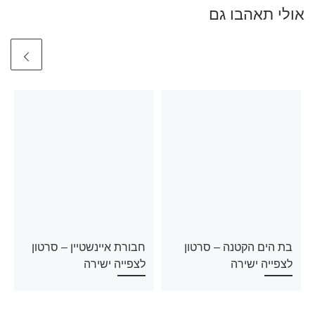
אולי תאהבו גם
בת הים הקטנה – סרטון
חבורת איינשטיין – סרטון
לצפייה ישירה
לצפייה ישירה