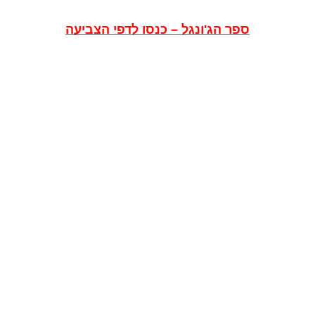
ספר הג'ונגל – כנסו לדפי הצביעה