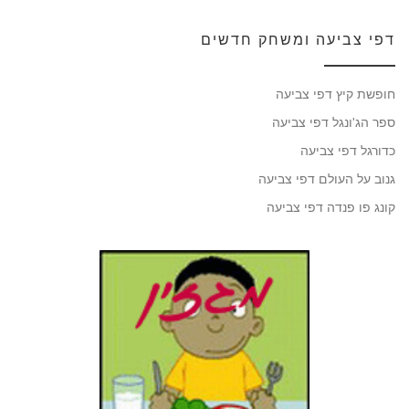
דפי צביעה ומשחק חדשים
חופשת קיץ דפי צביעה
ספר הג'ונגל דפי צביעה
כדורגל דפי צביעה
גנוב על העולם דפי צביעה
קונג פו פנדה דפי צביעה