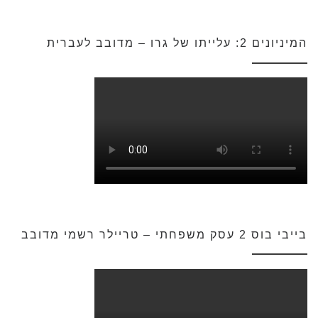
המיניונים 2: עלייתו של גרו – מדובב לעברית
בייבי בוס 2 עסק משפחתי – טריילר רשמי מדובב