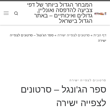
המבחר הגדול ביותר של דפי
דלג לתוכן
צביעה להדפסה ואונליין,
Search
גדולים ואיכותיים – באתר
תפרי
הגדול בישראל
דף הבית
»
סרטונים לצפייה ישירה
»
ספר הג'ונגל – סרטונים לצפייה
ישירה
סרטונים לצפייה ישירה
ספר הג'ונגל – סרטונים
לצפייה ישירה