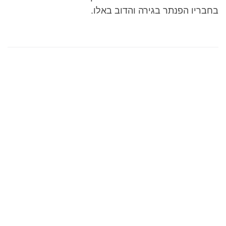
בחבריו הפנתר בגירה והדוב באלו.