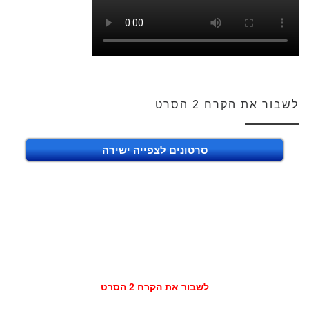
לשבור את הקרח 2 הסרט
סרטונים לצפייה ישירה
לשבור את הקרח 2 הסרט