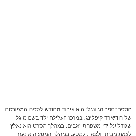
הספר "ספר הג'ונגל" הוא עיבוד מחודש לספרו המפורסם
של רודיארד קיפלינג. במרכז העלילה ילד בשם מוגלי
שגודל על ידי משפחת זאבים. במהלך הסרט הוא נאלץ
לצאת מביתו ולצאת למסע. במהלך המסע הוא נעזר