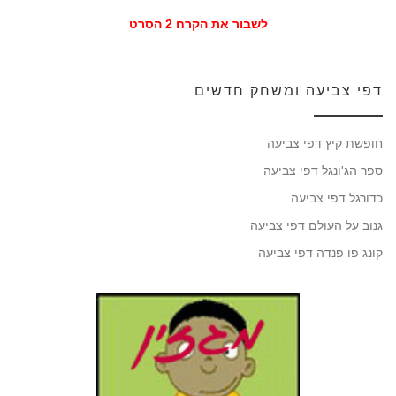
לשבור את הקרח 2 הסרט
דפי צביעה ומשחק חדשים
חופשת קיץ דפי צביעה
ספר הג'ונגל דפי צביעה
כדורגל דפי צביעה
גנוב על העולם דפי צביעה
קונג פו פנדה דפי צביעה