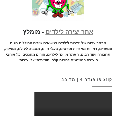
אתר יצירה לילדים
- מומלץ
מבחר עצום של יצירות לילדים בנושאים שונים הכוללים חגים
ומועדים, דמויות מאגדות וסרטים, בעלי חיים, מסביב לעולם, מוזיקה,
תחבורה ועוד רבים. האתר מיועד לילדים, הורים מחנכים וכל אוהבי
היצירה המוזמנים להכנה קלה וחווייתית של יצירות.
קונג פו פנדה 4 | מדובב