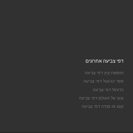
דפי צביעה אחרונים
חופשת קיץ דפי צביעה
ספר הג'ונגל דפי צביעה
כדורגל דפי צביעה
גנוב על העולם דפי צביעה
קונג פו פנדה דפי צביעה