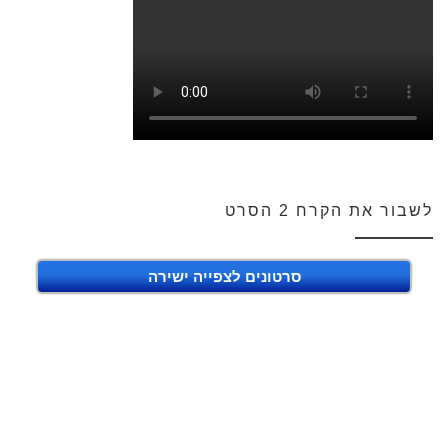
לשבור את הקרח 2 הסרט
סרטונים לצפייה ישירה