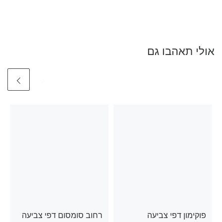
אולי תאהבו גם
פוקימון דפי צביעה
רחוב סומסום דפי צביעה