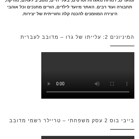
תחבורה ועוד רבים. האתר מיועד לילדים, הורים מחנכים וכל אוהבי
היצירה המוזמנים להכנה קלה וחווייתית של יצירות.
המיניונים 2: עלייתו של גרו – מדובב לעברית
בייבי בוס 2 עסק משפחתי – טריילר רשמי מדובב