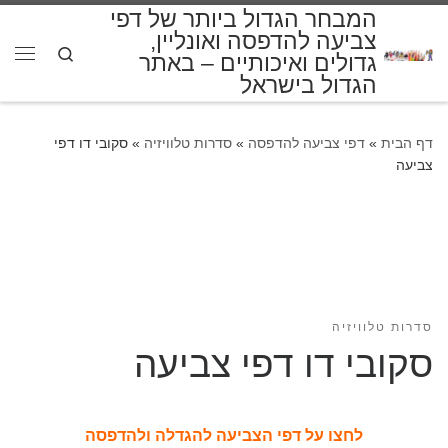
המבחר הגדול ביותר של דפי
דלג לתוכן
צביעה להדפסה ואונליין,
Search
גדולים ואיכותיים – באתר
תפרי
הגדול בישראל
דף הבית
»
דפי צביעה להדפסה
»
סדרות טלוויזיה
»
סקובי דו דפי
צביעה
סדרות טלוויזיה
סקובי דו דפי צביעה
לחצו על דפי הצביעה להגדלה ולהדפסה