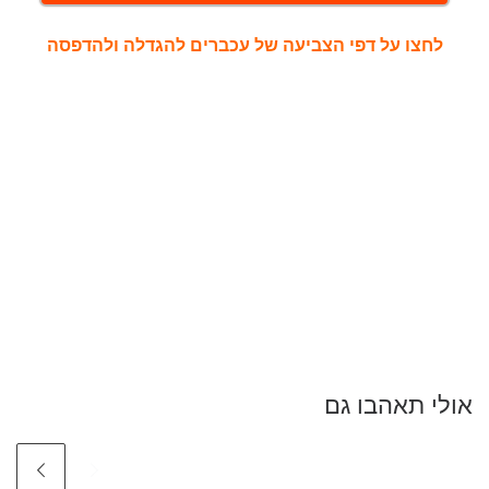
לחצו על דפי הצביעה של עכברים להגדלה ולהדפסה
אולי תאהבו גם