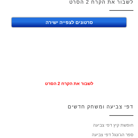
לשבור את הקרח 2 הסרט
סרטונים לצפייה ישירה
לשבור את הקרח 2 הסרט
דפי צביעה ומשחק חדשים
חופשת קיץ דפי צביעה
ספר הג'ונגל דפי צביעה