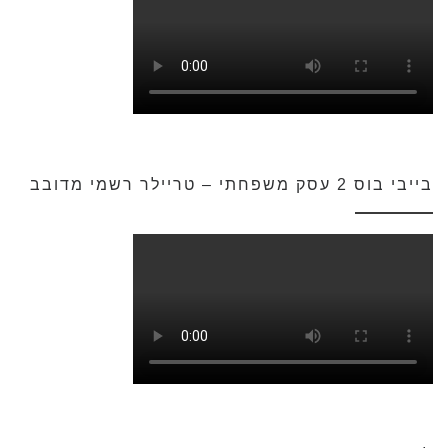
בייבי בוס 2 עסק משפחתי – טריילר רשמי מדובב