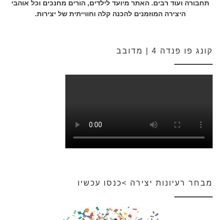
תחבורה ועוד רבים. האתר מיועד לילדים, הורים מחנכים וכל אוהבי
היצירה המוזמנים להכנה קלה וחווייתית של יצירות.
קונג פו פנדה 4 | מדובב
מבחר רעיונות יצירה >כנסו עכשיו