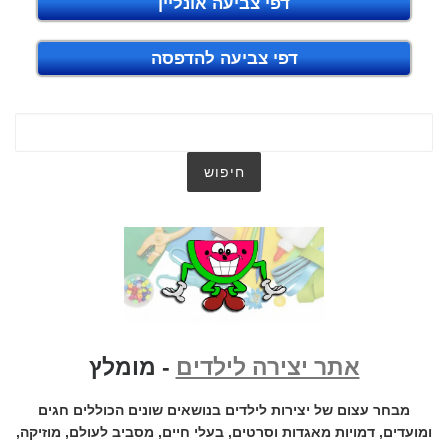
דפי צביעה אונליין
דפי צביעה להדפסה
אתר יצירה לילדים
- מומלץ
מבחר עצום של יצירות לילדים בנושאים שונים הכוללים חגים
ומועדים, דמויות מאגדות וסרטים, בעלי חיים, מסביב לעולם, מוזיקה,