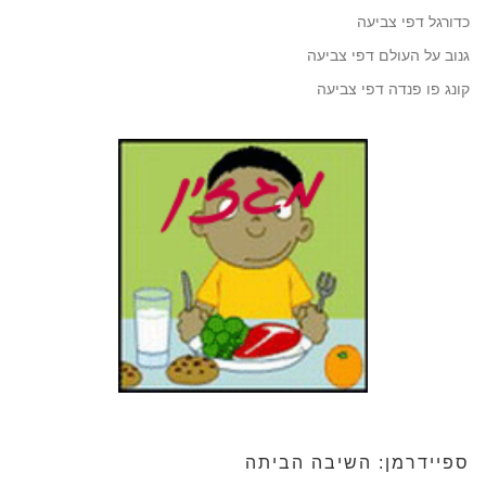
כדורגל דפי צביעה
גנוב על העולם דפי צביעה
קונג פו פנדה דפי צביעה
ספיידרמן: השיבה הביתה