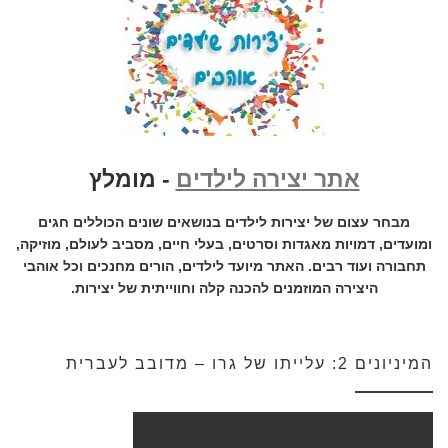
אתר יצירה לילדים
- מומלץ
מבחר עצום של יצירות לילדים בנושאים שונים הכוללים חגים
ומועדים, דמויות מאגדות וסרטים, בעלי חיים, מסביב לעולם, מוזיקה,
תחבורה ועוד רבים. האתר מיועד לילדים, הורים מחנכים וכל אוהבי
היצירה המוזמנים להכנה קלה וחווייתית של יצירות.
המיניונים 2: עלייתו של גרו – מדובב לעברית