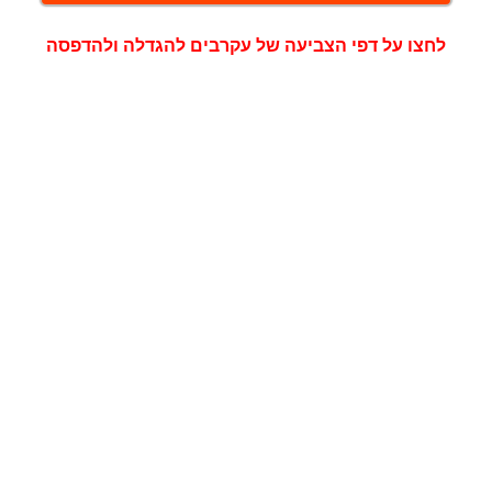
לחצו על דפי הצביעה של עקרבים להגדלה ולהדפסה