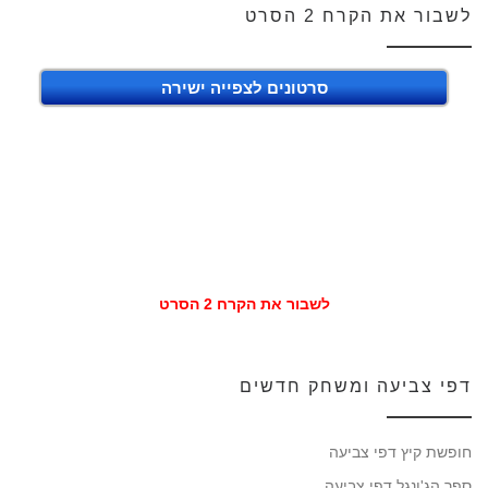
לשבור את הקרח 2 הסרט
סרטונים לצפייה ישירה
לשבור את הקרח 2 הסרט
דפי צביעה ומשחק חדשים
חופשת קיץ דפי צביעה
ספר הג'ונגל דפי צביעה