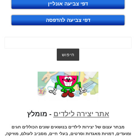
דפי צביעה אונליין
דפי צביעה להדפסה
אתר יצירה לילדים
- מומלץ
מבחר עצום של יצירות לילדים בנושאים שונים הכוללים חגים
ומועדים, דמויות מאגדות וסרטים, בעלי חיים, מסביב לעולם, מוזיקה,