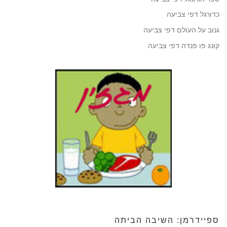
כדורגל דפי צביעה
גנוב על העולם דפי צביעה
קונג פו פנדה דפי צביעה
ספיידרמן: השיבה הביתה