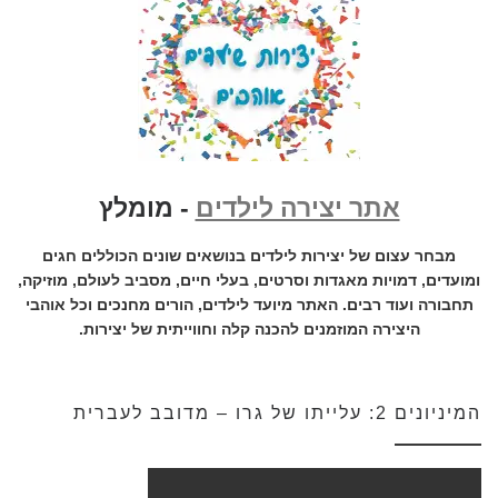
אתר יצירה לילדים
- מומלץ
מבחר עצום של יצירות לילדים בנושאים שונים הכוללים חגים
ומועדים, דמויות מאגדות וסרטים, בעלי חיים, מסביב לעולם, מוזיקה,
תחבורה ועוד רבים. האתר מיועד לילדים, הורים מחנכים וכל אוהבי
היצירה המוזמנים להכנה קלה וחווייתית של יצירות.
המיניונים 2: עלייתו של גרו – מדובב לעברית