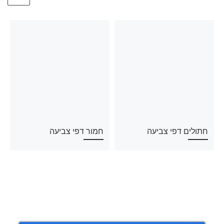
חתולים דפי צביעה
חמור דפי צביעה