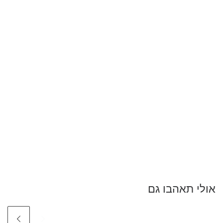
אולי תאהבו גם