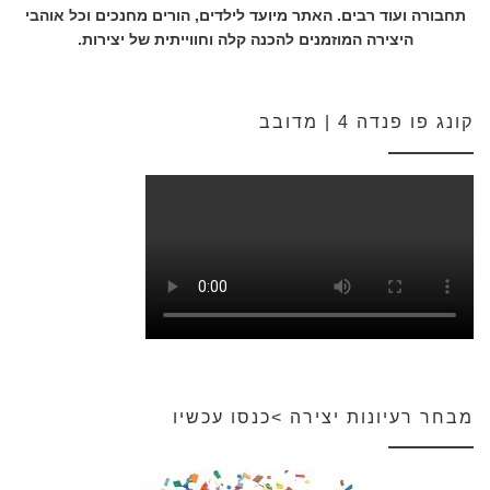
תחבורה ועוד רבים. האתר מיועד לילדים, הורים מחנכים וכל אוהבי
היצירה המוזמנים להכנה קלה וחווייתית של יצירות.
קונג פו פנדה 4 | מדובב
מבחר רעיונות יצירה >כנסו עכשיו