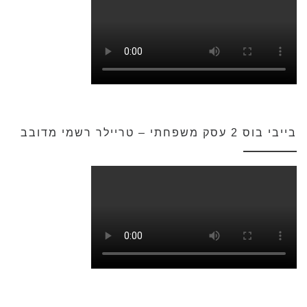
בייבי בוס 2 עסק משפחתי – טריילר רשמי מדובב