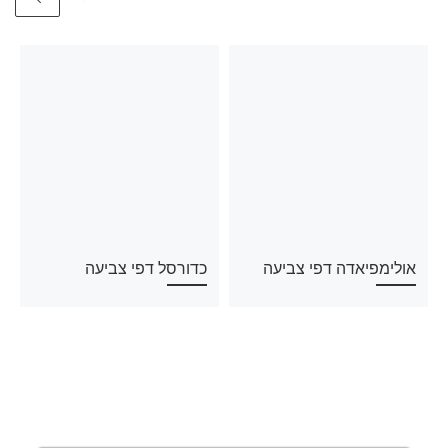
אולימפיאדה דפי צביעה
כדורסל דפי צביעה