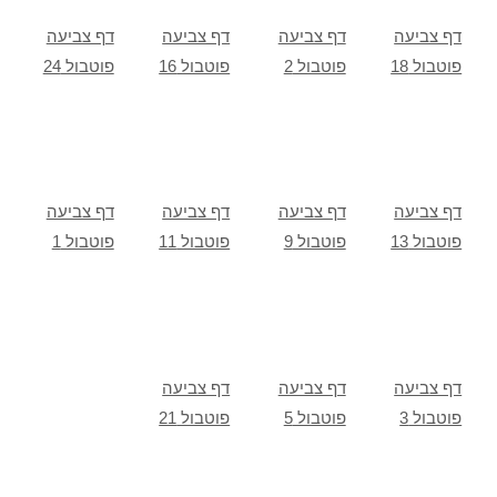
דף צביעה
דף צביעה
דף צביעה
דף צביעה
פוטבול 18
פוטבול 2
פוטבול 16
פוטבול 24
דף צביעה
דף צביעה
דף צביעה
דף צביעה
פוטבול 13
פוטבול 9
פוטבול 11
פוטבול 1
דף צביעה
דף צביעה
דף צביעה
פוטבול 3
פוטבול 5
פוטבול 21