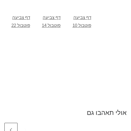
דף צביעה
דף צביעה
דף צביעה
פוטבול 10
פוטבול 14
פוטבול 22
אולי תאהבו גם