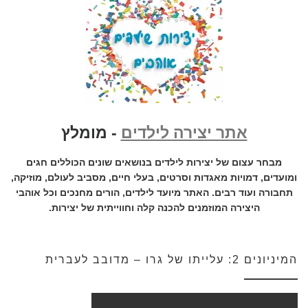
אתר יצירה לילדים
- מומלץ
מבחר עצום של יצירות לילדים בנושאים שונים הכוללים חגים
ומועדים, דמויות מאגדות וסרטים, בעלי חיים, מסביב לעולם, מוזיקה,
תחבורה ועוד רבים. האתר מיועד לילדים, הורים מחנכים וכל אוהבי
היצירה המוזמנים להכנה קלה וחווייתית של יצירות.
המיניונים 2: עלייתו של גרו – מדובב לעברית