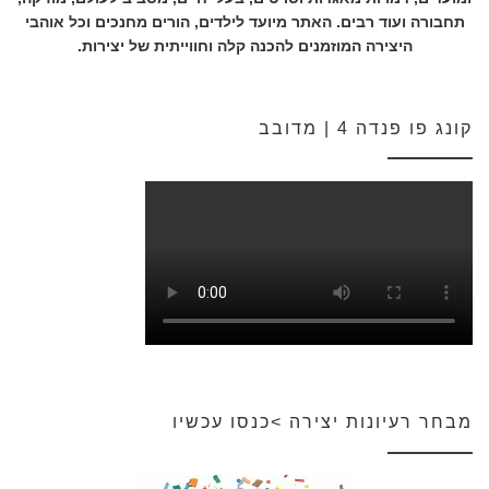
תחבורה ועוד רבים. האתר מיועד לילדים, הורים מחנכים וכל אוהבי
היצירה המוזמנים להכנה קלה וחווייתית של יצירות.
קונג פו פנדה 4 | מדובב
מבחר רעיונות יצירה >כנסו עכשיו