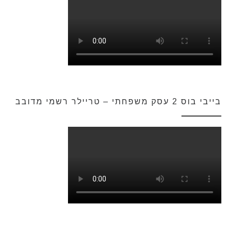
בייבי בוס 2 עסק משפחתי – טריילר רשמי מדובב