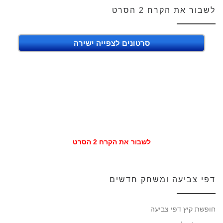
לשבור את הקרח 2 הסרט
סרטונים לצפייה ישירה
לשבור את הקרח 2 הסרט
דפי צביעה ומשחק חדשים
חופשת קיץ דפי צביעה