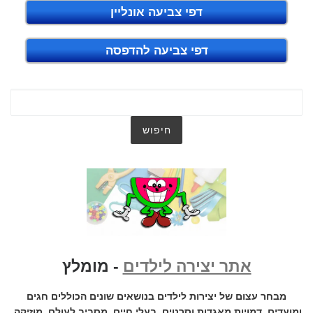
דפי צביעה אונליין
דפי צביעה להדפסה
אתר יצירה לילדים
- מומלץ
מבחר עצום של יצירות לילדים בנושאים שונים הכוללים חגים
ומועדים, דמויות מאגדות וסרטים, בעלי חיים, מסביב לעולם, מוזיקה,