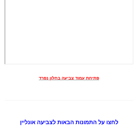
פתיחת עמוד צביעה בחלון נפרד
לחצו על התמונות הבאות לצביעה אונליין