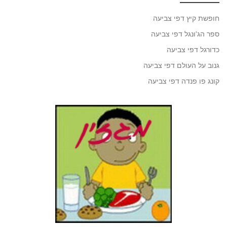
חופשת קיץ דפי צביעה
ספר הג'ונגל דפי צביעה
כדורגל דפי צביעה
גנוב על העולם דפי צביעה
קונג פו פנדה דפי צביעה