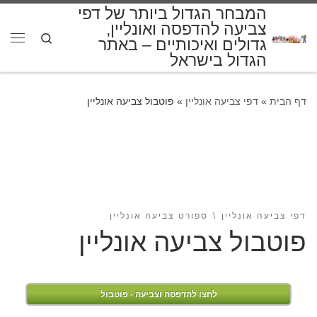
המבחר הגדול ביותר של דפי
דלג לתוכן
צביעה להדפסה ואונליין,
Search
גדולים ואיכותיים – באתר
תפרי
הגדול בישראל
דף הבית
»
דפי צביעה אונליין
»
פוטבול צביעה אונליין
דפי צביעה אונליין
ספורט צביעה אונליין
פוטבול צביעה אונליין
לחצו להדפסה וצביעה - פוטבול