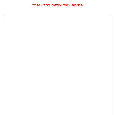
פתיחת עמוד צביעה בחלון נפרד