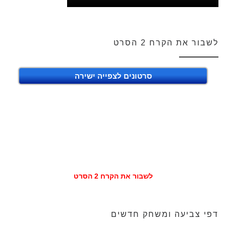
לשבור את הקרח 2 הסרט
סרטונים לצפייה ישירה
לשבור את הקרח 2 הסרט
דפי צביעה ומשחק חדשים