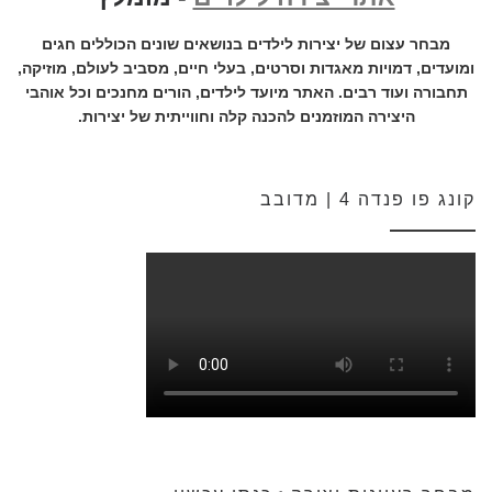
מבחר עצום של יצירות לילדים בנושאים שונים הכוללים חגים
ומועדים, דמויות מאגדות וסרטים, בעלי חיים, מסביב לעולם, מוזיקה,
תחבורה ועוד רבים. האתר מיועד לילדים, הורים מחנכים וכל אוהבי
היצירה המוזמנים להכנה קלה וחווייתית של יצירות.
קונג פו פנדה 4 | מדובב