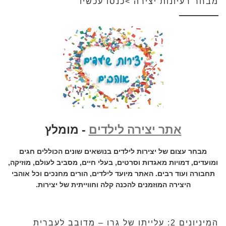
מבחר רעיונות יצירה >כנסו עכשיו
אתר יצירה לילדים
- מומלץ
מבחר עצום של יצירות לילדים בנושאים שונים הכוללים חגים
ומועדים, דמויות מאגדות וסרטים, בעלי חיים, מסביב לעולם, מוזיקה,
תחבורה ועוד רבים. האתר מיועד לילדים, הורים מחנכים וכל אוהבי
היצירה המוזמנים להכנה קלה וחווייתית של יצירות.
המיניונים 2: עלייתו של גרו – מדובב לעברית