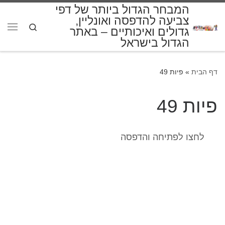
המבחר הגדול ביותר של דפי
דלג לתוכן
צביעה להדפסה ואונליין,
Search
גדולים ואיכותיים – באתר
תפרי
הגדול בישראל
דף הבית
»
פיות 49
פיות 49
לחצו לפתיחה והדפסה