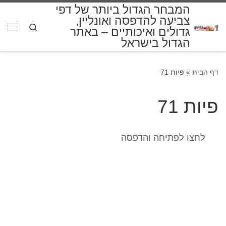
המבחר הגדול ביותר של דפי
דלג לתוכן
צביעה להדפסה ואונליין,
Search
גדולים ואיכותיים – באתר
תפרי
הגדול בישראל
דף הבית
»
פיות 71
פיות 71
לחצו לפתיחה והדפסה