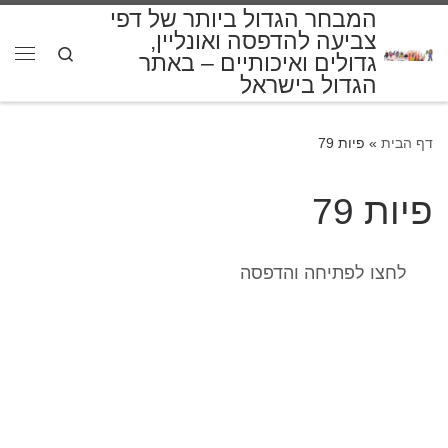
המבחר הגדול ביותר של דפי
דלג לתוכן
צביעה להדפסה ואונליין,
Search
גדולים ואיכותיים – באתר
תפרי
הגדול בישראל
דף הבית
»
פיות 79
פיות 79
לחצו לפתיחה והדפסה