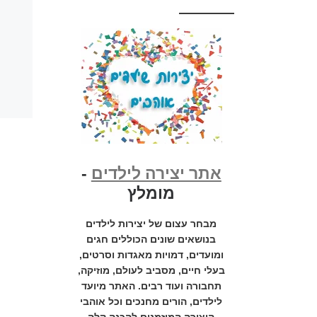
אתר יצירה לילדים
-
מומלץ
מבחר עצום של יצירות לילדים
בנושאים שונים הכוללים חגים
ומועדים, דמויות מאגדות וסרטים,
בעלי חיים, מסביב לעולם, מוזיקה,
תחבורה ועוד רבים. האתר מיועד
לילדים, הורים מחנכים וכל אוהבי