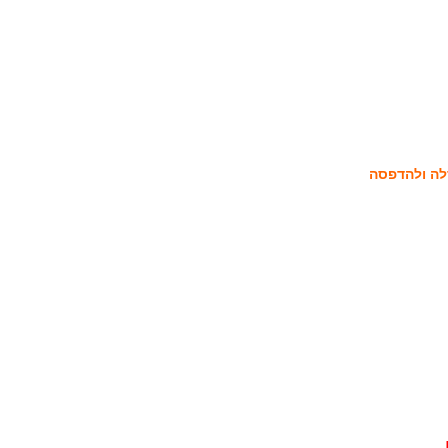
לה ולהדפסה