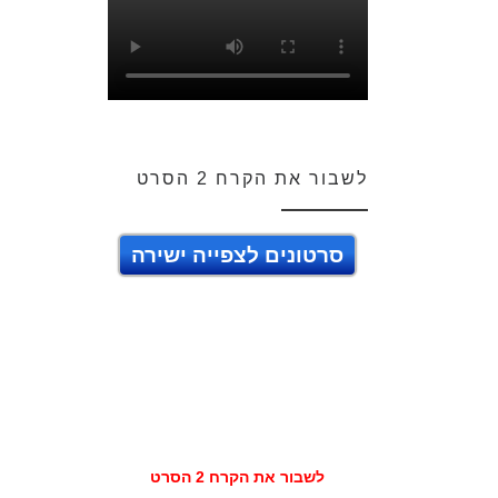
לשבור את הקרח 2 הסרט
סרטונים לצפייה ישירה
לשבור את הקרח 2 הסרט