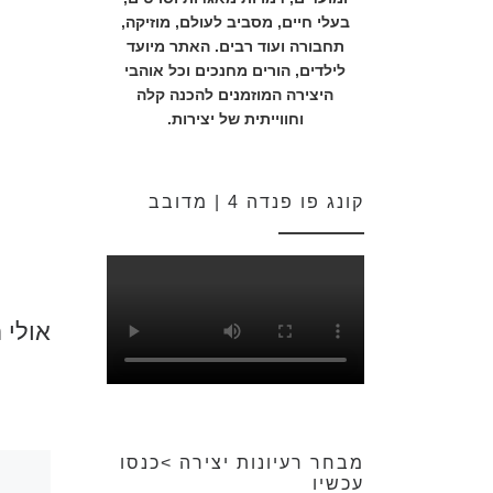
בעלי חיים, מסביב לעולם, מוזיקה,
תחבורה ועוד רבים. האתר מיועד
לילדים, הורים מחנכים וכל אוהבי
היצירה המוזמנים להכנה קלה
וחווייתית של יצירות.
קונג פו פנדה 4 | מדובב
אולי 
מבחר רעיונות יצירה >כנסו
עכשיו