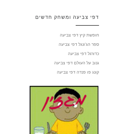
דפי צביעה ומשחק חדשים
חופשת קיץ דפי צביעה
ספר הג'ונגל דפי צביעה
כדורגל דפי צביעה
גנוב על העולם דפי צביעה
קונג פו פנדה דפי צביעה