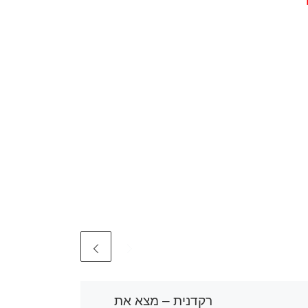
רקדנית – מצא את