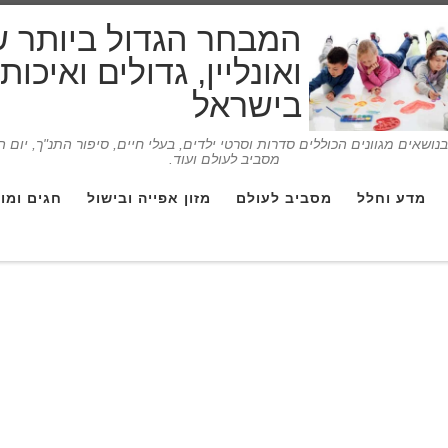
המבחר הגדול ביותר 
ואונליין, גדולים ואיכו
בישראל
ושאים מגוונים הכוללים סדרות וסרטי ילדים, בעלי חיים, סיפור התנ"ך, יום 
מסביב לעולם ועוד.
מדע וחלל
מסביב לעולם
מזון אפייה ובישול
חגים ומו