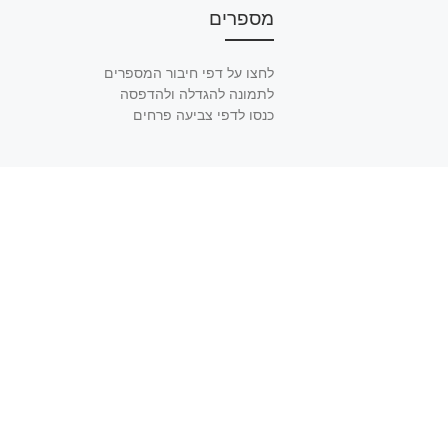
מספרים
לחצו על דפי חיבור המספרים
לתמונה להגדלה ולהדפסה
כנסו לדפי צביעה פרחים