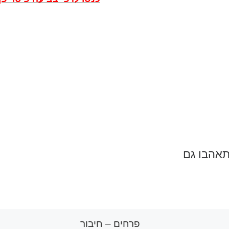
תאהבו גם
פרחים – חיבור