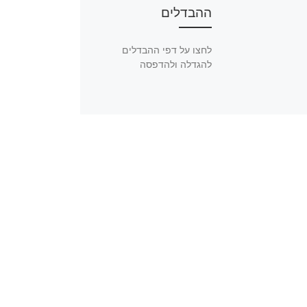
ההבדלים
לחצו על דפי ההבדלים
להגדלה ולהדפסה