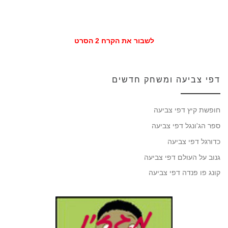
לשבור את הקרח 2 הסרט
דפי צביעה ומשחק חדשים
חופשת קיץ דפי צביעה
ספר הג'ונגל דפי צביעה
כדורגל דפי צביעה
גנוב על העולם דפי צביעה
קונג פו פנדה דפי צביעה