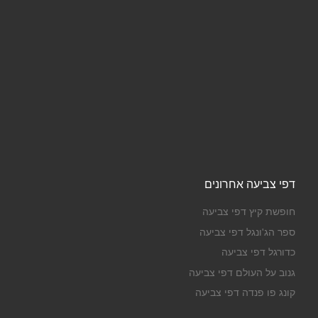
דפי צביעה אחרונים
חופשת קיץ דפי צביעה
ספר הג'ונגל דפי צביעה
כדורגל דפי צביעה
גנוב על העולם דפי צביעה
קונג פו פנדה דפי צביעה