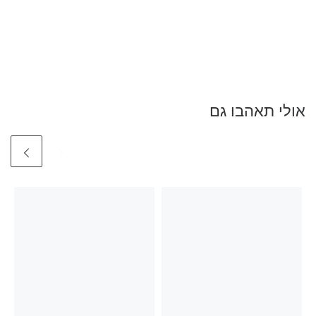
אולי תאהבו גם