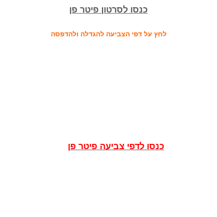
כנסו לסרטון פיטר פן
לחץ על דפי הצביעה להגדלה ולהדפסה
כנסו לדפי צביעה פיטר פן