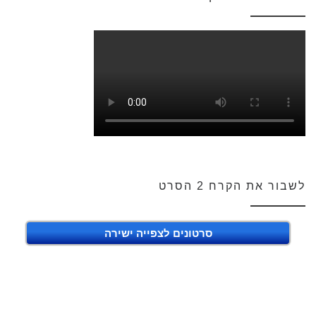
לשבור את הקרח 2 הסרט
סרטונים לצפייה ישירה