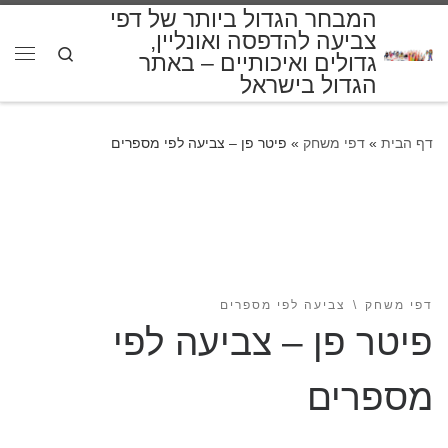
המבחר הגדול ביותר של דפי
דלג לתוכן
צביעה להדפסה ואונליין,
Search
גדולים ואיכותיים – באתר
תפרי
הגדול בישראל
דף הבית
»
דפי משחק
»
פיטר פן – צביעה לפי מספרים
דפי משחק
צביעה לפי מספרים
פיטר פן – צביעה לפי
מספרים