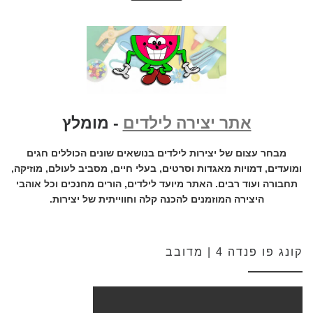
אתר יצירה לילדים
- מומלץ
מבחר עצום של יצירות לילדים בנושאים שונים הכוללים חגים
ומועדים, דמויות מאגדות וסרטים, בעלי חיים, מסביב לעולם, מוזיקה,
תחבורה ועוד רבים. האתר מיועד לילדים, הורים מחנכים וכל אוהבי
היצירה המוזמנים להכנה קלה וחווייתית של יצירות.
קונג פו פנדה 4 | מדובב