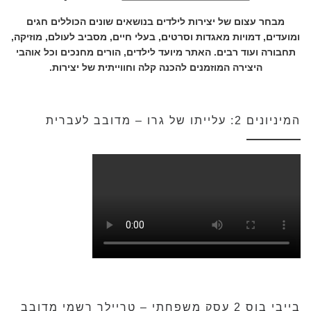
מבחר עצום של יצירות לילדים בנושאים שונים הכוללים חגים
ומועדים, דמויות מאגדות וסרטים, בעלי חיים, מסביב לעולם, מוזיקה,
תחבורה ועוד רבים. האתר מיועד לילדים, הורים מחנכים וכל אוהבי
היצירה המוזמנים להכנה קלה וחווייתית של יצירות.
המיניונים 2: עלייתו של גרו – מדובב לעברית
בייבי בוס 2 עסק משפחתי – טריילר רשמי מדובב