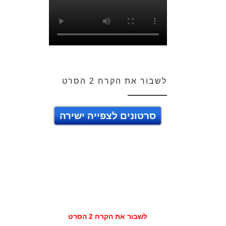
לשבור את הקרח 2 הסרט
סרטונים לצפייה ישירה
לשבור את הקרח 2 הסרט