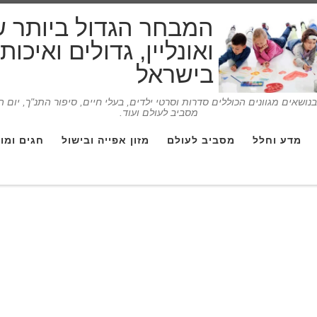
המבחר הגדול ביותר 
ואונליין, גדולים ואיכו
בישראל
ושאים מגוונים הכוללים סדרות וסרטי ילדים, בעלי חיים, סיפור התנ"ך, יום 
מסביב לעולם ועוד.
מדע וחלל
מסביב לעולם
מזון אפייה ובישול
חגים ומו