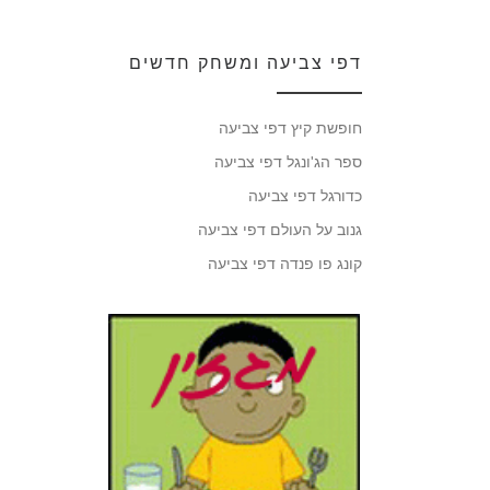
דפי צביעה ומשחק חדשים
חופשת קיץ דפי צביעה
ספר הג'ונגל דפי צביעה
כדורגל דפי צביעה
גנוב על העולם דפי צביעה
קונג פו פנדה דפי צביעה