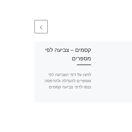
קסמים – צביעה לפי
מספרים
לחצו על דפי הצביעה לפי
מספרים להגדלה ולהדפסה
כנסו לדפי צביעה קסמים