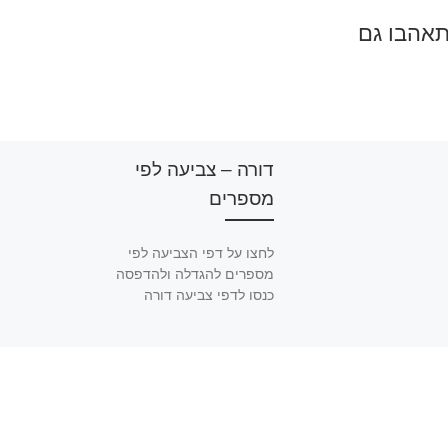
תאהבו גם
דורה – צביעה לפי
מספרים
לחצו על דפי הצביעה לפי
מספרים להגדלה ולהדפסה
כנסו לדפי צביעה דורה