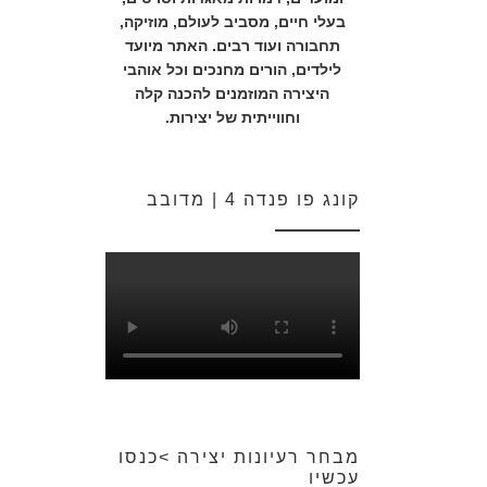
בעלי חיים, מסביב לעולם, מוזיקה,
תחבורה ועוד רבים. האתר מיועד
לילדים, הורים מחנכים וכל אוהבי
היצירה המוזמנים להכנה קלה
וחווייתית של יצירות.
קונג פו פנדה 4 | מדובב
מבחר רעיונות יצירה >כנסו
עכשיו