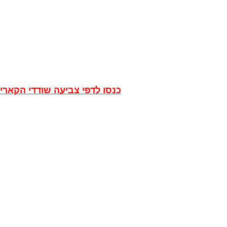
כנסו לדפי צביעה שודדי הקארי