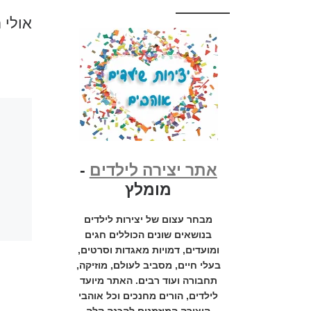
אולי 
אתר יצירה לילדים
-
מומלץ
מבחר עצום של יצירות לילדים
בנושאים שונים הכוללים חגים
ומועדים, דמויות מאגדות וסרטים,
בעלי חיים, מסביב לעולם, מוזיקה,
תחבורה ועוד רבים. האתר מיועד
לילדים, הורים מחנכים וכל אוהבי