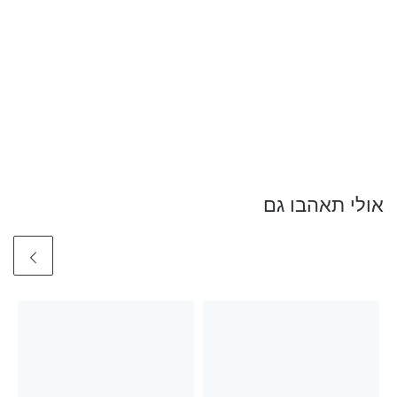
אולי תאהבו גם