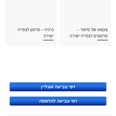
צעצוע של סיפור –
נרניה – סרטון לצפייה
סרטונים לצפייה ישירה
ישירה
דפי צביעה אונליין
דפי צביעה להדפסה