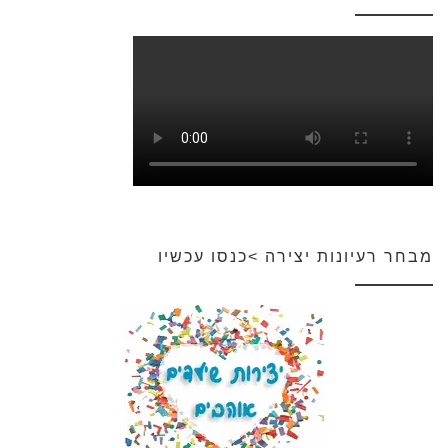
מבחר רעיונות יצירה >כנסו עכשיו