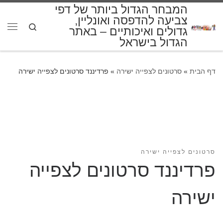
המבחר הגדול ביותר של דפי
דלג לתוכן
צביעה להדפסה ואונליין,
Search
גדולים ואיכותיים – באתר
תפרי
הגדול בישראל
דף הבית
»
סרטונים לצפייה ישירה
»
פרדיננד סרטונים לצפייה ישירה
סרטונים לצפייה ישירה
פרדיננד סרטונים לצפייה
ישירה