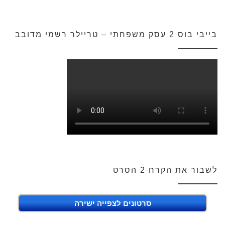
בייבי בוס 2 עסק משפחתי – טריילר רשמי מדובב
לשבור את הקרח 2 הסרט
סרטונים לצפייה ישירה