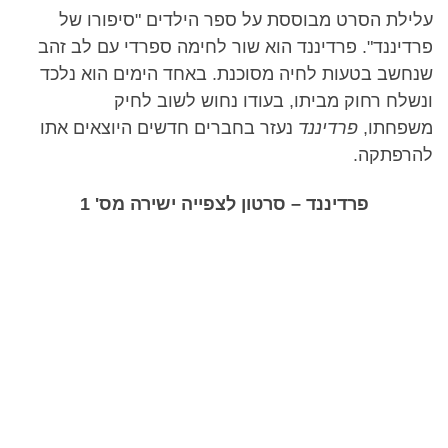
עלילת הסרט מבוססת על ספר הילדים "סיפורו של
פרדיננד". פרדיננד הוא שור לחימה ספרדי עם לב זהב
שנחשב בטעות לחיה מסוכנת. באחד הימים הוא נלכד
ונשלח רחוק מביתו, בעודו נחוש לשוב לחיק
משפחתו,
פרדיננד
נעזר בחברים חדשים היוצאים אתו
להרפתקה.
פרדיננד – סרטון לצפייה ישירה מס' 1