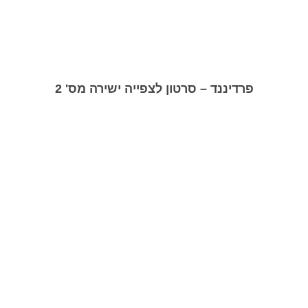
פרדיננד – סרטון לצפייה ישירה מס' 2