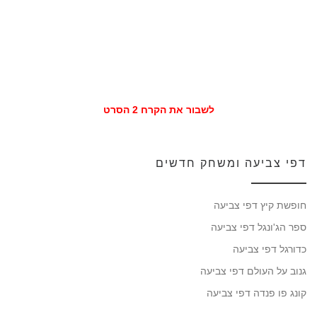
לשבור את הקרח 2 הסרט
דפי צביעה ומשחק חדשים
חופשת קיץ דפי צביעה
ספר הג'ונגל דפי צביעה
כדורגל דפי צביעה
גנוב על העולם דפי צביעה
קונג פו פנדה דפי צביעה