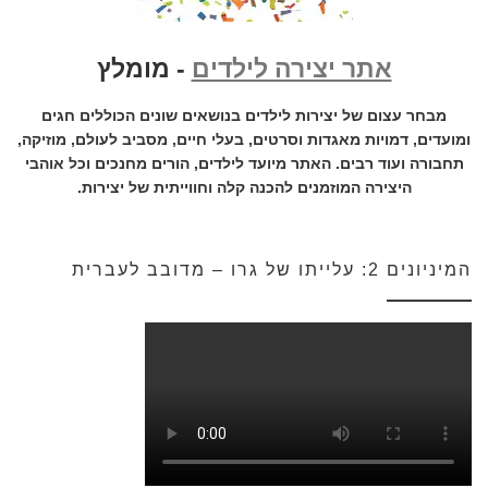
אתר יצירה לילדים
- מומלץ
מבחר עצום של יצירות לילדים בנושאים שונים הכוללים חגים
ומועדים, דמויות מאגדות וסרטים, בעלי חיים, מסביב לעולם, מוזיקה,
תחבורה ועוד רבים. האתר מיועד לילדים, הורים מחנכים וכל אוהבי
היצירה המוזמנים להכנה קלה וחווייתית של יצירות.
המיניונים 2: עלייתו של גרו – מדובב לעברית