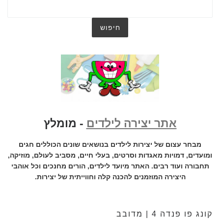
אתר יצירה לילדים
- מומלץ
מבחר עצום של יצירות לילדים בנושאים שונים הכוללים חגים
ומועדים, דמויות מאגדות וסרטים, בעלי חיים, מסביב לעולם, מוזיקה,
תחבורה ועוד רבים. האתר מיועד לילדים, הורים מחנכים וכל אוהבי
היצירה המוזמנים להכנה קלה וחווייתית של יצירות.
קונג פו פנדה 4 | מדובב