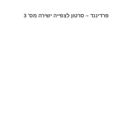
פרדיננד – סרטון לצפייה ישירה מס' 3