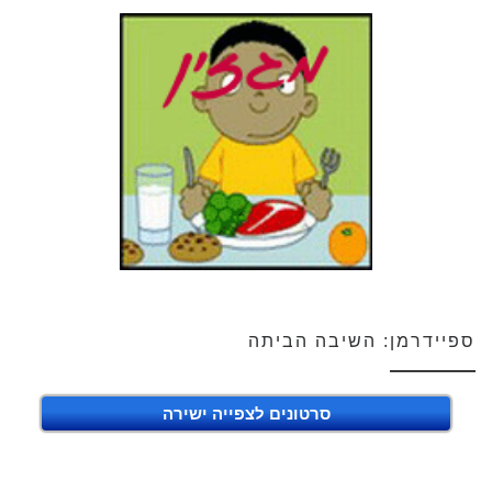
ספיידרמן: השיבה הביתה
סרטונים לצפייה ישירה