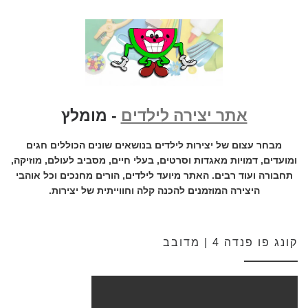
אתר יצירה לילדים
- מומלץ
מבחר עצום של יצירות לילדים בנושאים שונים הכוללים חגים
ומועדים, דמויות מאגדות וסרטים, בעלי חיים, מסביב לעולם, מוזיקה,
תחבורה ועוד רבים. האתר מיועד לילדים, הורים מחנכים וכל אוהבי
היצירה המוזמנים להכנה קלה וחווייתית של יצירות.
קונג פו פנדה 4 | מדובב