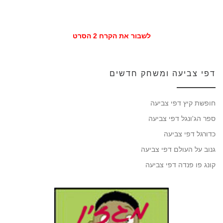
לשבור את הקרח 2 הסרט
דפי צביעה ומשחק חדשים
חופשת קיץ דפי צביעה
ספר הג'ונגל דפי צביעה
כדורגל דפי צביעה
גנוב על העולם דפי צביעה
קונג פו פנדה דפי צביעה