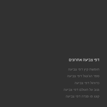
דפי צביעה אחרונים
חופשת קיץ דפי צביעה
ספר הג'ונגל דפי צביעה
כדורגל דפי צביעה
גנוב על העולם דפי צביעה
קונג פו פנדה דפי צביעה