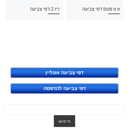
זו זו פטס דפי צביעה
ריו 2 דפי צביעה
דפי צביעה אונליין
דפי צביעה להדפסה