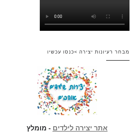
מבחר רעיונות יצירה >כנסו עכשיו
אתר יצירה לילדים
- מומלץ