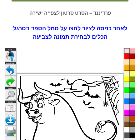
פרדיננד – הסרט סרטון לצפייה ישירה
לאחר כניסה לציור לחצו על סמל הספר בסרגל
הכלים לבחירת תמונה לצביעה