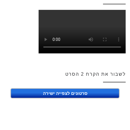
לשבור את הקרח 2 הסרט
סרטונים לצפייה ישירה