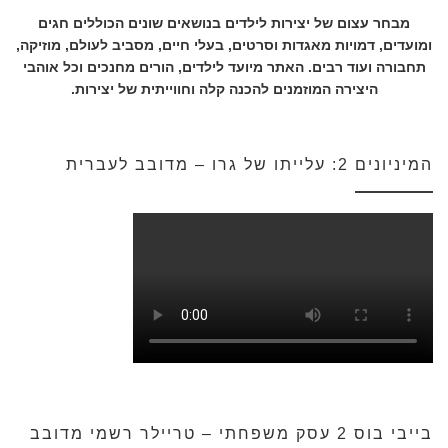
מבחר עצום של יצירות לילדים בנושאים שונים הכוללים חגים
ומועדים, דמויות מאגדות וסרטים, בעלי חיים, מסביב לעולם, מוזיקה,
תחבורה ועוד רבים. האתר מיועד לילדים, הורים מחנכים וכל אוהבי
היצירה המוזמנים להכנה קלה וחווייתית של יצירות.
המיניונים 2: עלייתו של גרו – מדובב לעברית
בייבי בוס 2 עסק משפחתי – טריילר רשמי מדובב