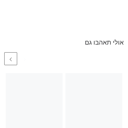
אולי תאהבו גם