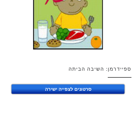
ספיידרמן: השיבה הביתה
סרטונים לצפייה ישירה