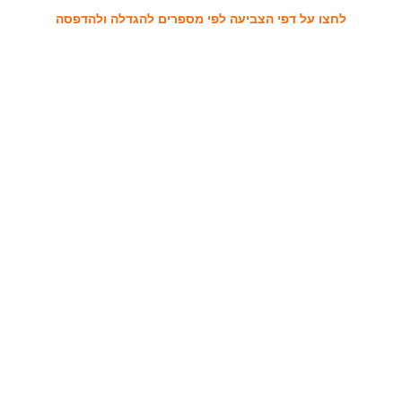
לחצו על דפי הצביעה לפי מספרים להגדלה ולהדפסה