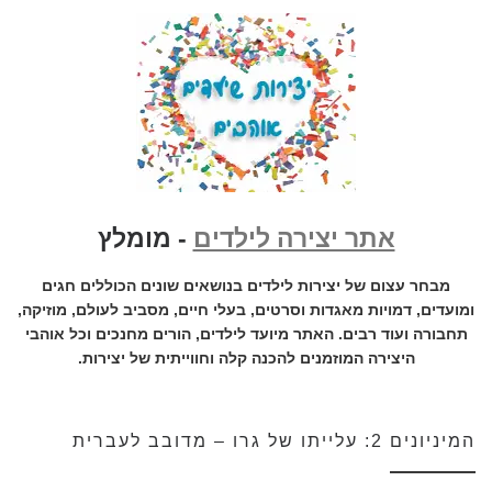
אתר יצירה לילדים
- מומלץ
מבחר עצום של יצירות לילדים בנושאים שונים הכוללים חגים
ומועדים, דמויות מאגדות וסרטים, בעלי חיים, מסביב לעולם, מוזיקה,
תחבורה ועוד רבים. האתר מיועד לילדים, הורים מחנכים וכל אוהבי
היצירה המוזמנים להכנה קלה וחווייתית של יצירות.
המיניונים 2: עלייתו של גרו – מדובב לעברית