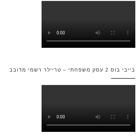
בייבי בוס 2 עסק משפחתי – טריילר רשמי מדובב