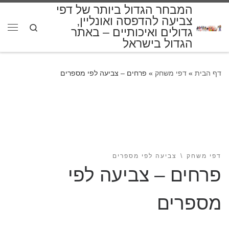
המבחר הגדול ביותר של דפי
דלג לתוכן
צביעה להדפסה ואונליין,
Search
גדולים ואיכותיים – באתר
תפרי
הגדול בישראל
דף הבית
»
דפי משחק
»
פרחים – צביעה לפי מספרים
דפי משחק
צביעה לפי מספרים
פרחים – צביעה לפי
מספרים