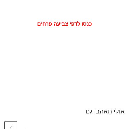
כנסו לדפי צביעה פרחים
אולי תאהבו גם