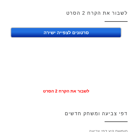
לשבור את הקרח 2 הסרט
סרטונים לצפייה ישירה
לשבור את הקרח 2 הסרט
דפי צביעה ומשחק חדשים
חופשת קיץ דפי צביעה