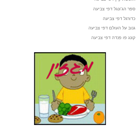
ספר הג'ונגל דפי צביעה
כדורגל דפי צביעה
גנוב על העולם דפי צביעה
קונג פו פנדה דפי צביעה