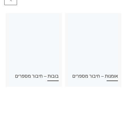
אומנות – חיבור מספרים
בובות – חיבור מספרים