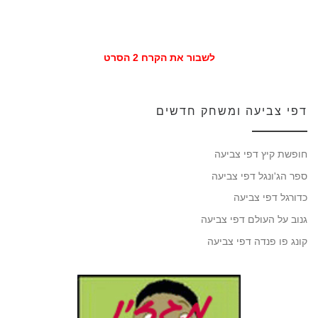
לשבור את הקרח 2 הסרט
דפי צביעה ומשחק חדשים
חופשת קיץ דפי צביעה
ספר הג'ונגל דפי צביעה
כדורגל דפי צביעה
גנוב על העולם דפי צביעה
קונג פו פנדה דפי צביעה