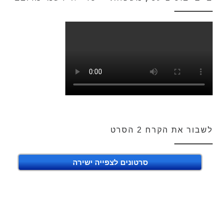
לשבור את הקרח 2 הסרט
סרטונים לצפייה ישירה