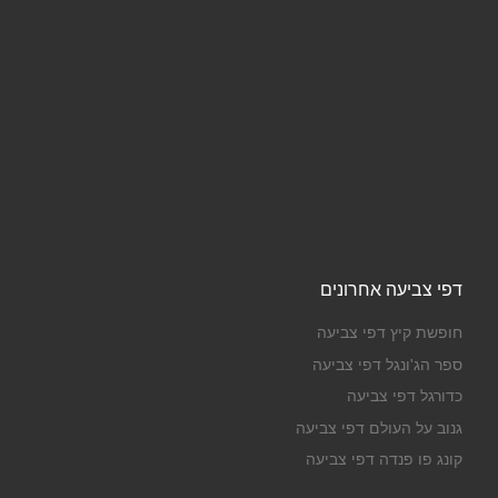
דפי צביעה אחרונים
חופשת קיץ דפי צביעה
ספר הג'ונגל דפי צביעה
כדורגל דפי צביעה
גנוב על העולם דפי צביעה
קונג פו פנדה דפי צביעה