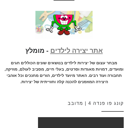
אתר יצירה לילדים
- מומלץ
מבחר עצום של יצירות לילדים בנושאים שונים הכוללים חגים
ומועדים, דמויות מאגדות וסרטים, בעלי חיים, מסביב לעולם, מוזיקה,
תחבורה ועוד רבים. האתר מיועד לילדים, הורים מחנכים וכל אוהבי
היצירה המוזמנים להכנה קלה וחווייתית של יצירות.
קונג פו פנדה 4 | מדובב