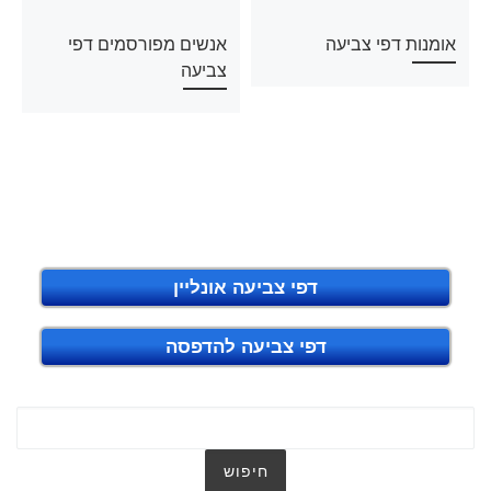
אומנות דפי צביעה
אנשים מפורסמים דפי
צביעה
דפי צביעה אונליין
דפי צביעה להדפסה