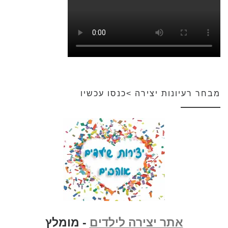
מבחר רעיונות יצירה >כנסו עכשיו
אתר יצירה לילדים
- מומלץ