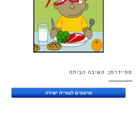
ספיידרמן: השיבה הביתה
סרטונים לצפייה ישירה