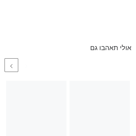
אולי תאהבו גם