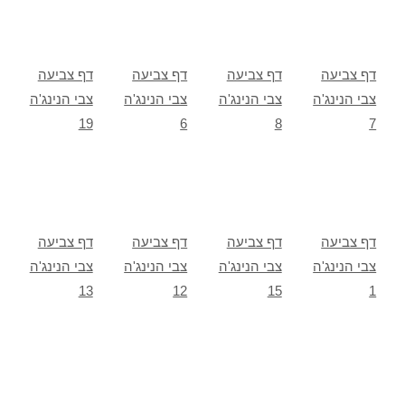
דף צביעה
דף צביעה
דף צביעה
דף צביעה
צבי הנינג'ה
צבי הנינג'ה
צבי הנינג'ה
צבי הנינג'ה
19
6
8
7
דף צביעה
דף צביעה
דף צביעה
דף צביעה
צבי הנינג'ה
צבי הנינג'ה
צבי הנינג'ה
צבי הנינג'ה
13
12
15
1