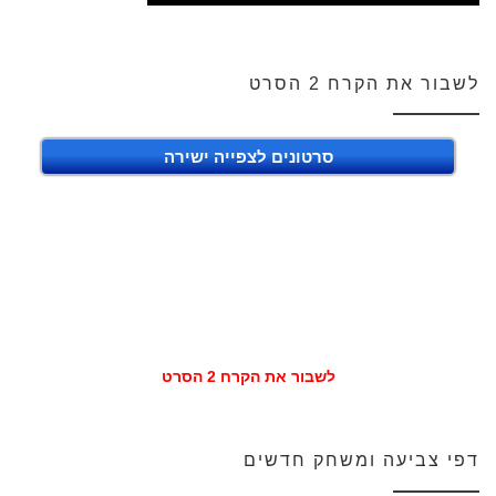
לשבור את הקרח 2 הסרט
סרטונים לצפייה ישירה
לשבור את הקרח 2 הסרט
דפי צביעה ומשחק חדשים