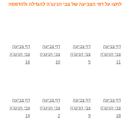
לחצו על דפי הצביעה של צבי הנינג'ה להגדלה ולהדפסה
דף צביעה
דף צביעה
דף צביעה
דף צביעה
צבי הנינג'ה
צבי הנינג'ה
צבי הנינג'ה
צבי הנינג'ה
16
10
5
11
דף צביעה
דף צביעה
דף צביעה
דף צביעה
צבי הנינג'ה
צבי הנינג'ה
צבי הנינג'ה
צבי הנינג'ה
14
2
9
18