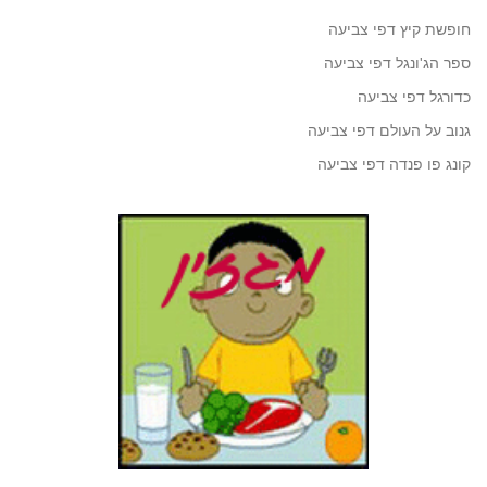
חופשת קיץ דפי צביעה
ספר הג'ונגל דפי צביעה
כדורגל דפי צביעה
גנוב על העולם דפי צביעה
קונג פו פנדה דפי צביעה