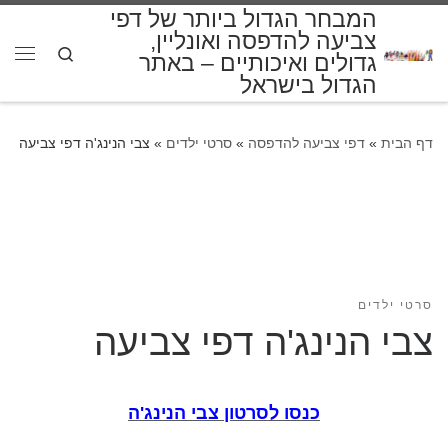
המבחר הגדול ביותר של דפי
דלג לתוכן
צביעה להדפסה ואונליין,
Search
גדולים ואיכותיים – באתר
תפרי
הגדול בישראל
דף הבית
»
דפי צביעה להדפסה
»
סרטי ילדים
»
צבי הנינג'ה דפי צביעה
סרטי ילדים
צבי הנינג'ה דפי צביעה
כנסו לסרטון צבי הנינג'ה