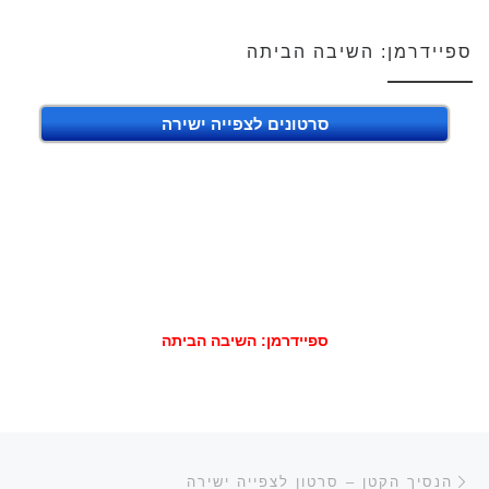
ספיידרמן: השיבה הביתה
סרטונים לצפייה ישירה
ספיידרמן: השיבה הביתה
ניווט בפוסטים
הפוסט הקודם
הנסיך הקטן – סרטון לצפייה ישירה