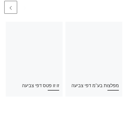
מפלצות בע"מ דפי צביעה
זו זו פטס דפי צביעה