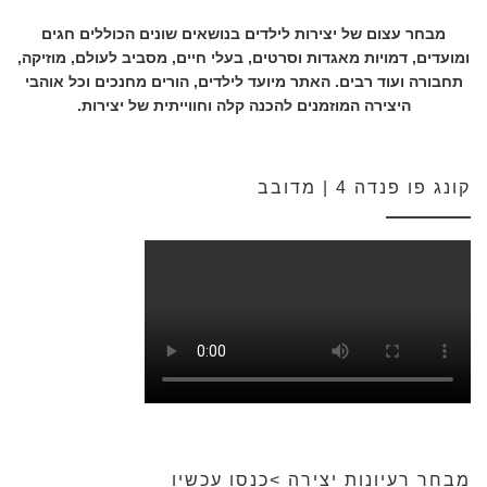
מבחר עצום של יצירות לילדים בנושאים שונים הכוללים חגים
ומועדים, דמויות מאגדות וסרטים, בעלי חיים, מסביב לעולם, מוזיקה,
תחבורה ועוד רבים. האתר מיועד לילדים, הורים מחנכים וכל אוהבי
היצירה המוזמנים להכנה קלה וחווייתית של יצירות.
קונג פו פנדה 4 | מדובב
מבחר רעיונות יצירה >כנסו עכשיו