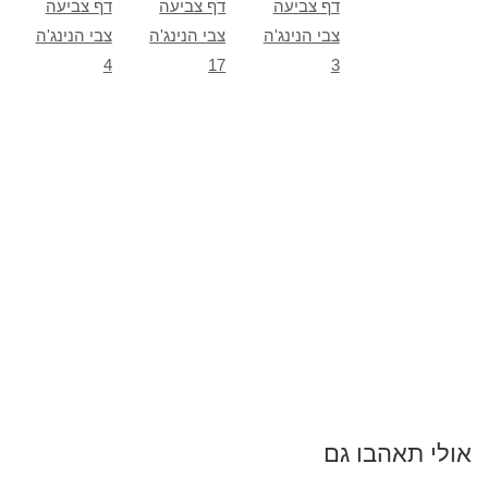
דף צביעה
דף צביעה
דף צביעה
צבי הנינג'ה
צבי הנינג'ה
צבי הנינג'ה
4
17
3
אולי תאהבו גם