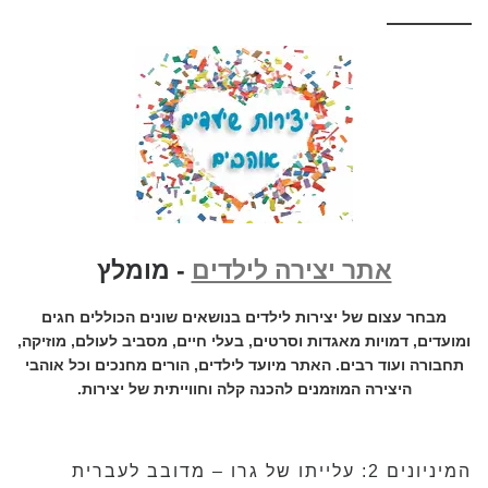
אתר יצירה לילדים
- מומלץ
מבחר עצום של יצירות לילדים בנושאים שונים הכוללים חגים
ומועדים, דמויות מאגדות וסרטים, בעלי חיים, מסביב לעולם, מוזיקה,
תחבורה ועוד רבים. האתר מיועד לילדים, הורים מחנכים וכל אוהבי
היצירה המוזמנים להכנה קלה וחווייתית של יצירות.
המיניונים 2: עלייתו של גרו – מדובב לעברית