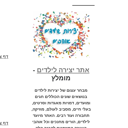
דף צ
אתר יצירה לילדים
-
מומלץ
מבחר עצום של יצירות לילדים
בנושאים שונים הכוללים חגים
ומועדים, דמויות מאגדות וסרטים,
בעלי חיים, מסביב לעולם, מוזיקה,
תחבורה ועוד רבים. האתר מיועד
לילדים, הורים מחנכים וכל אוהבי
דף צ