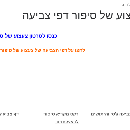
דים
וע של סיפור דפי צביעה
כנסו לסרטון צעצוע של סי
לחצו על דפי הצביעה של צעצוע של סיפור
ביעה ג'סי והיתושים
רקס מקריא סיפור
דף צביעה 
לראש-תפוד