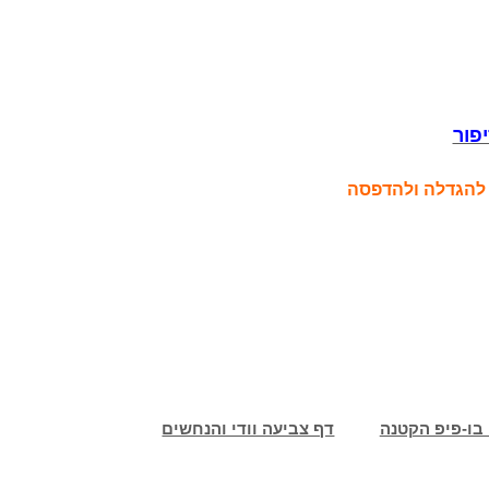
פור
 להגדלה ולהדפסה
בו-פיפ הקטנה
דף צביעה וודי והנחשים