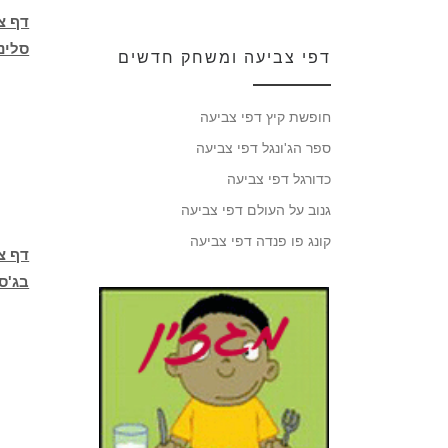
דף צ
סלינ
דפי צביעה ומשחק חדשים
חופשת קיץ דפי צביעה
ספר הג'ונגל דפי צביעה
כדורגל דפי צביעה
גנוב על העולם דפי צביעה
קונג פו פנדה דפי צביעה
דף צ
בג'סי