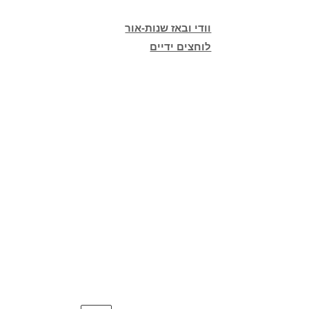
וודי ובאז שנות-אור
לוחצים ידיים