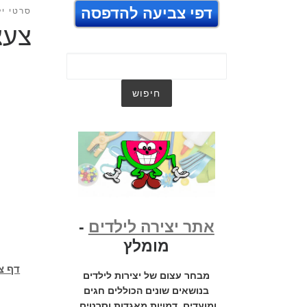
דפי צביעה להדפסה
סרטי יל
צעצ
אתר יצירה לילדים
-
מומלץ
דף צ
מבחר עצום של יצירות לילדים
בנושאים שונים הכוללים חגים
ומועדים, דמויות מאגדות וסרטים,