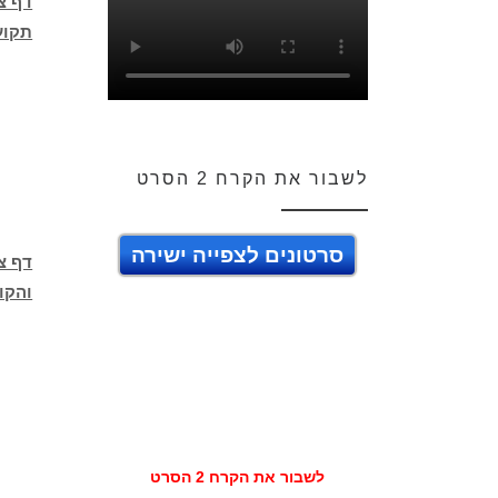
דף צ
תקוע
לשבור את הקרח 2 הסרט
סרטונים לצפייה ישירה
דף צ
והקו
לשבור את הקרח 2 הסרט