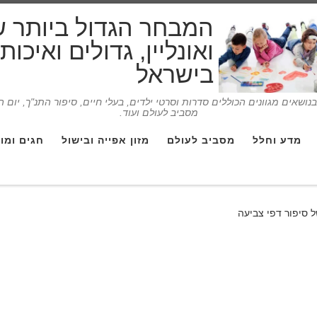
המבחר הגדול ביותר 
ואונליין, גדולים ואיכו
בישראל
ושאים מגוונים הכוללים סדרות וסרטי ילדים, בעלי חיים, סיפור התנ"ך, יום 
מסביב לעולם ועוד.
מדע וחלל
מסביב לעולם
מזון אפייה ובישול
חגים ומו
 סיפור דפי צביעה