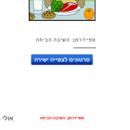
ספיידרמן: השיבה הביתה
סרטונים לצפייה ישירה
אולי 
ספיידרמן: השיבה הביתה