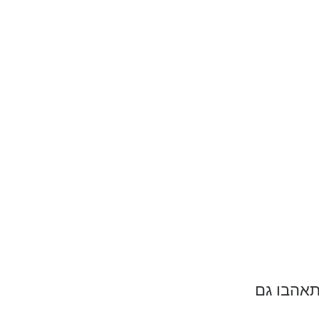
תאהבו גם