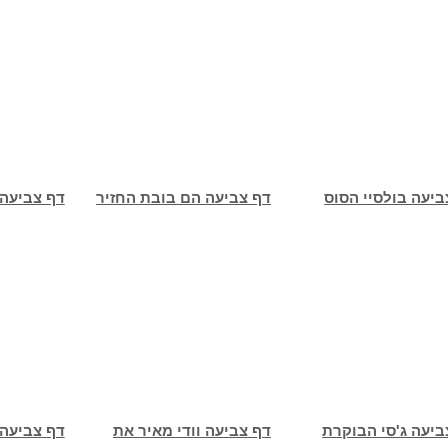
ביעה בולסיי הסוס
דף צביעה הם בובת החזיר
דף צביעה 
ביעה ג'סי הבוקרת
דף צביעה וודי מאיר את
דף צביעה 