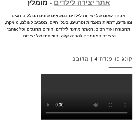
אתר יצירה לילדים
- מומלץ
מבחר עצום של יצירות לילדים בנושאים שונים הכוללים חגים
ומועדים, דמויות מאגדות וסרטים, בעלי חיים, מסביב לעולם, מוזיקה,
תחבורה ועוד רבים. האתר מיועד לילדים, הורים מחנכים וכל אוהבי
היצירה המוזמנים להכנה קלה וחווייתית של יצירות.
קונג פו פנדה 4 | מדובב