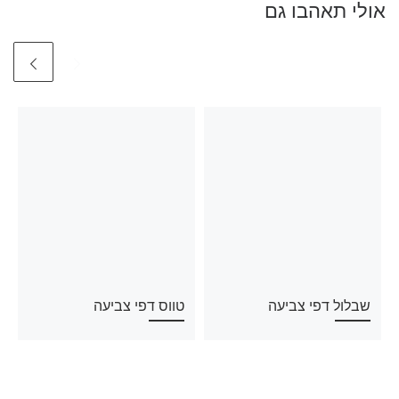
אולי תאהבו גם
שבלול דפי צביעה
טווס דפי צביעה