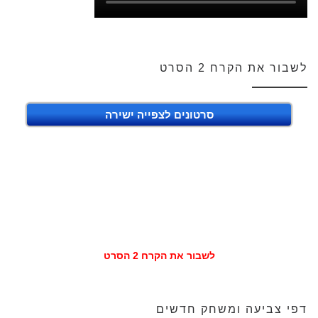
לשבור את הקרח 2 הסרט
סרטונים לצפייה ישירה
לשבור את הקרח 2 הסרט
דפי צביעה ומשחק חדשים