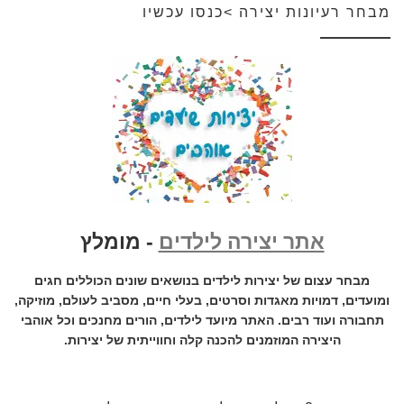
מבחר רעיונות יצירה >כנסו עכשיו
אתר יצירה לילדים
- מומלץ
מבחר עצום של יצירות לילדים בנושאים שונים הכוללים חגים
ומועדים, דמויות מאגדות וסרטים, בעלי חיים, מסביב לעולם, מוזיקה,
תחבורה ועוד רבים. האתר מיועד לילדים, הורים מחנכים וכל אוהבי
היצירה המוזמנים להכנה קלה וחווייתית של יצירות.