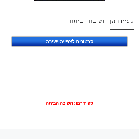
ספיידרמן: השיבה הביתה
סרטונים לצפייה ישירה
ספיידרמן: השיבה הביתה
הפוסט הקודם