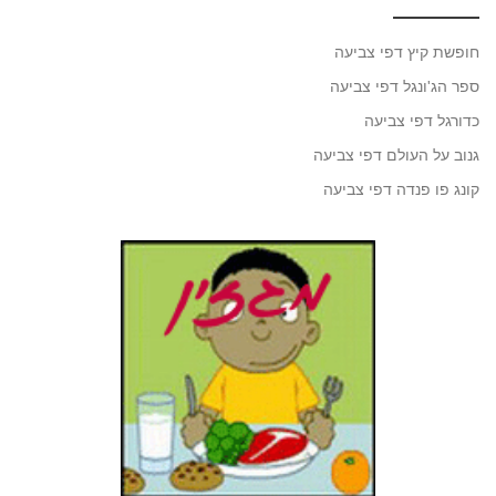
חופשת קיץ דפי צביעה
ספר הג'ונגל דפי צביעה
כדורגל דפי צביעה
גנוב על העולם דפי צביעה
קונג פו פנדה דפי צביעה