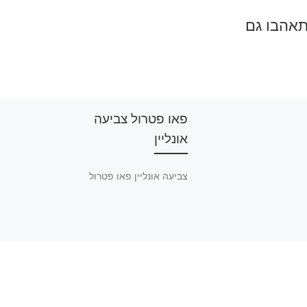
תאהבו גם
פאו פטרול צביעה
אונליין
צביעה אונליין פאו פטרול