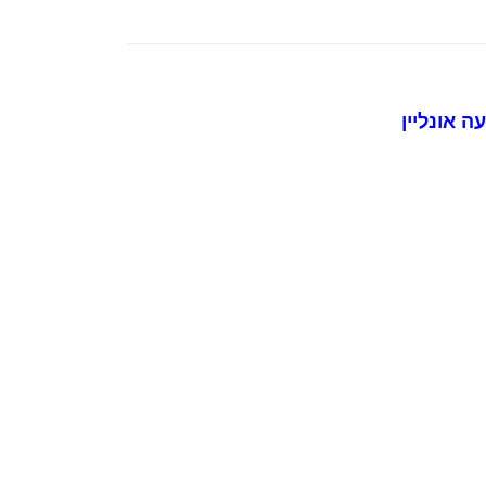
 אונליין