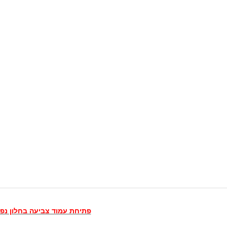
פתיחת עמוד צביעה בחלון נפ