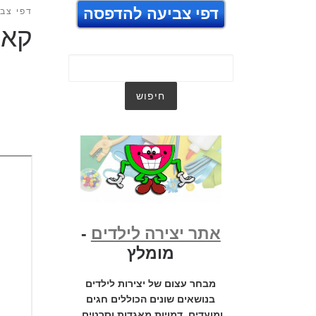
דפי צביעה להדפסה
דפי צבי
קאו
אתר יצירה לילדים
-
מומלץ
מבחר עצום של יצירות לילדים
בנושאים שונים הכוללים חגים
ומועדים, דמויות מאגדות וסרטים,