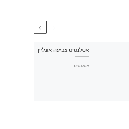
אטלנטיס צביעה אונליין
אטלנטיס