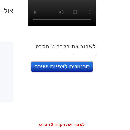
אולי 
לשבור את הקרח 2 הסרט
סרטונים לצפייה ישירה
לשבור את הקרח 2 הסרט