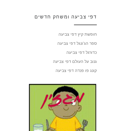
דפי צביעה ומשחק חדשים
חופשת קיץ דפי צביעה
ספר הג'ונגל דפי צביעה
כדורגל דפי צביעה
גנוב על העולם דפי צביעה
קונג פו פנדה דפי צביעה