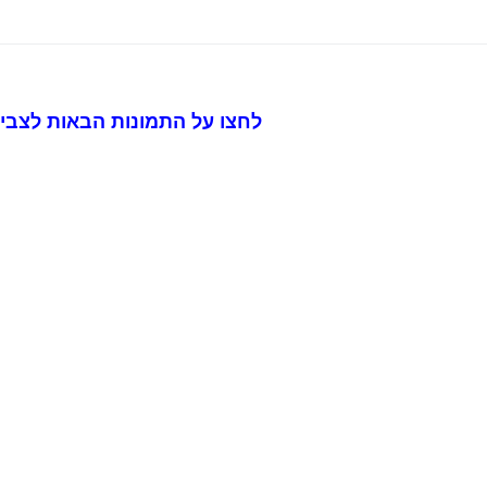
לחצו על התמונות הבאות לצביעה