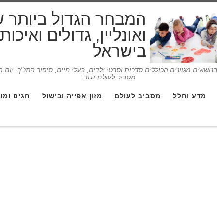
המבחר הגדול ביותר 
ואונליין, גדולים ואיכו
בישראל
ושאים מגוונים הכוללים סדרות וסרטי ילדים, בעלי חיים, סיפור התנ"ך, יום 
מסביב לעולם ועוד.
מדע וחלל
מסביב לעולם
מזון אפייה ובישול
חגים ומו