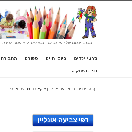
מבחר עצום של דפי צביעה, מקוונים ולהדפסה ישירה, בנ
סרטי ילדים
בעלי חיים
ספורט
תחבורה
דפי משחק
דף הבית
»
דפי צביעה אונליין
»
קאובוי צביעה אונליין
דפי צביעה אונליין