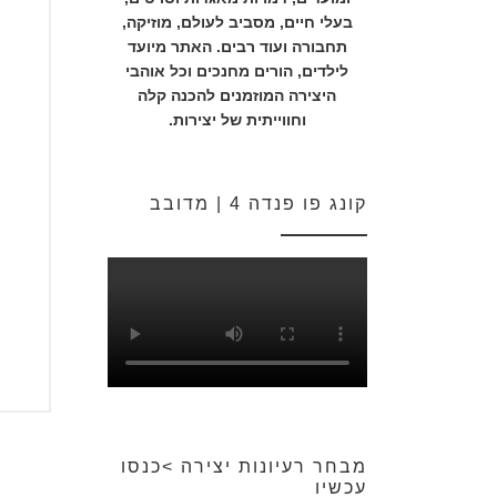
בעלי חיים, מסביב לעולם, מוזיקה,
תחבורה ועוד רבים. האתר מיועד
לילדים, הורים מחנכים וכל אוהבי
היצירה המוזמנים להכנה קלה
וחווייתית של יצירות.
קונג פו פנדה 4 | מדובב
מבחר רעיונות יצירה >כנסו
עכשיו