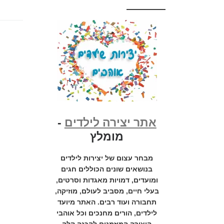
אתר יצירה לילדים
-
מומלץ
מבחר עצום של יצירות לילדים
בנושאים שונים הכוללים חגים
ומועדים, דמויות מאגדות וסרטים,
בעלי חיים, מסביב לעולם, מוזיקה,
תחבורה ועוד רבים. האתר מיועד
לילדים, הורים מחנכים וכל אוהבי