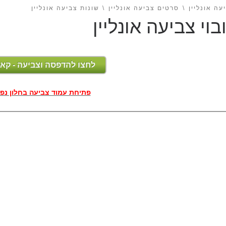
עה אונליין
סרטים צביעה אונליין
שונות צביעה אונליין
בוי צביעה אונליין
לחצו להדפסה וצביעה - קאו
פתיחת עמוד צביעה בחלון נפ