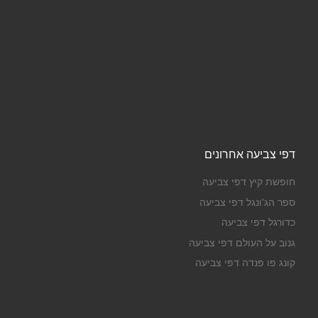
דפי צביעה אחרונים
חופשת קיץ דפי צביעה
ספר הג'ונגל דפי צביעה
כדורגל דפי צביעה
גנוב על העולם דפי צביעה
קונג פו פנדה דפי צביעה