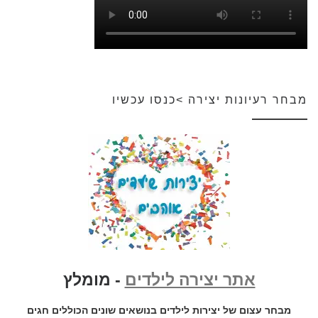
מבחר רעיונות יצירה >כנסו עכשיו
אתר יצירה לילדים
- מומלץ
מבחר עצום של יצירות לילדים בנושאים שונים הכוללים חגים