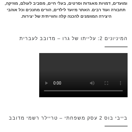
ומועדים, דמויות מאגדות וסרטים, בעלי חיים, מסביב לעולם, מוזיקה,
תחבורה ועוד רבים. האתר מיועד לילדים, הורים מחנכים וכל אוהבי
היצירה המוזמנים להכנה קלה וחווייתית של יצירות.
המיניונים 2: עלייתו של גרו – מדובב לעברית
בייבי בוס 2 עסק משפחתי – טריילר רשמי מדובב