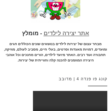
אתר יצירה לילדים
- מומלץ
מבחר עצום של יצירות לילדים בנושאים שונים הכוללים חגים
ומועדים, דמויות מאגדות וסרטים, בעלי חיים, מסביב לעולם, מוזיקה,
תחבורה ועוד רבים. האתר מיועד לילדים, הורים מחנכים וכל אוהבי
היצירה המוזמנים להכנה קלה וחווייתית של יצירות.
קונג פו פנדה 4 | מדובב