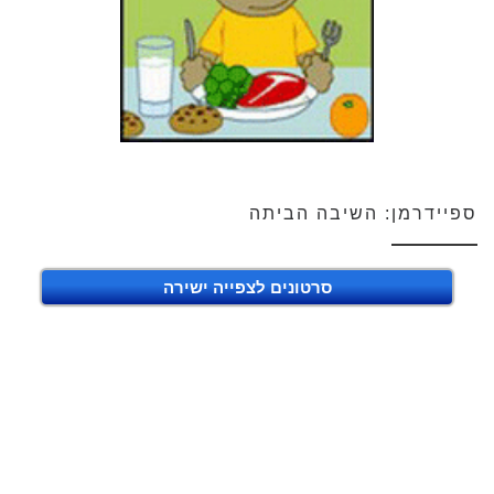
ספיידרמן: השיבה הביתה
סרטונים לצפייה ישירה