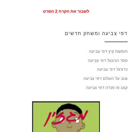
לשבור את הקרח 2 הסרט
דפי צביעה ומשחק חדשים
חופשת קיץ דפי צביעה
ספר הג'ונגל דפי צביעה
כדורגל דפי צביעה
גנוב על העולם דפי צביעה
קונג פו פנדה דפי צביעה