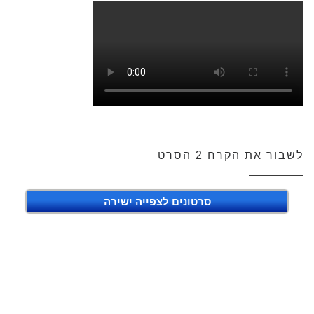
לשבור את הקרח 2 הסרט
סרטונים לצפייה ישירה