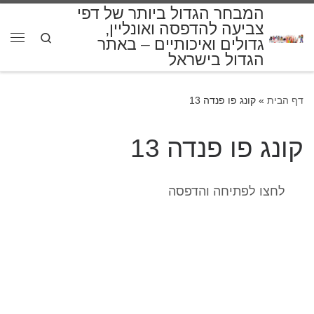
המבחר הגדול ביותר של דפי
דלג לתוכן
צביעה להדפסה ואונליין,
Search
גדולים ואיכותיים – באתר
תפרי
הגדול בישראל
דף הבית
»
קונג פו פנדה 13
קונג פו פנדה 13
לחצו לפתיחה והדפסה