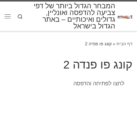
המבחר הגדול ביותר של דפי
דלג לתוכן
צביעה להדפסה ואונליין,
Search
גדולים ואיכותיים – באתר
תפרי
הגדול בישראל
דף הבית
»
קונג פו פנדה 2
קונג פו פנדה 2
לחצו לפתיחה והדפסה