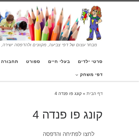
מבחר עצום של דפי צביעה, מקוונים ולהדפסה ישירה, בנ
סרטי ילדים
בעלי חיים
ספורט
תחבורה
דפי משחק
דף הבית
»
קונג פו פנדה 4
קונג פו פנדה 4
לחצו לפתיחה והדפסה