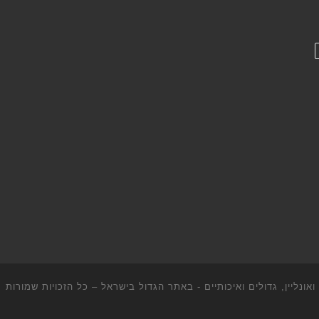
ונליין, גדולים ואיכותיים - באתר הגדול בישראל
– כל הזכויות שמורות