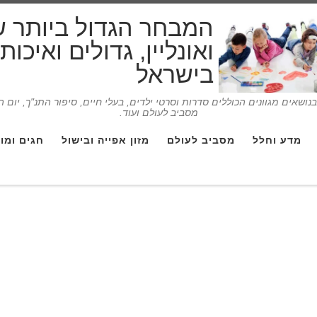
המבחר הגדול ביותר 
ואונליין, גדולים ואיכו
בישראל
ושאים מגוונים הכוללים סדרות וסרטי ילדים, בעלי חיים, סיפור התנ"ך, יום 
מסביב לעולם ועוד.
מדע וחלל
מסביב לעולם
מזון אפייה ובישול
חגים ומו