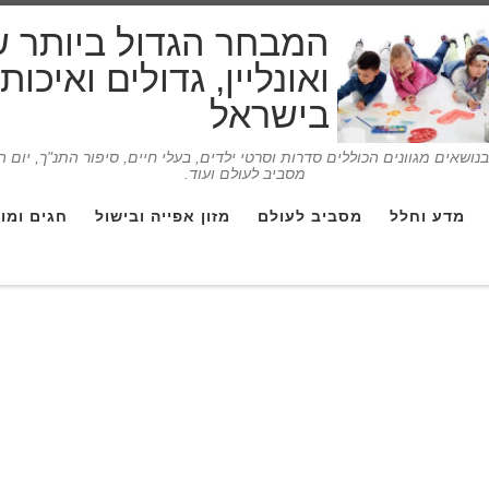
המבחר הגדול ביותר 
ואונליין, גדולים ואיכו
בישראל
ושאים מגוונים הכוללים סדרות וסרטי ילדים, בעלי חיים, סיפור התנ"ך, יום 
מסביב לעולם ועוד.
מדע וחלל
מסביב לעולם
מזון אפייה ובישול
חגים ומו