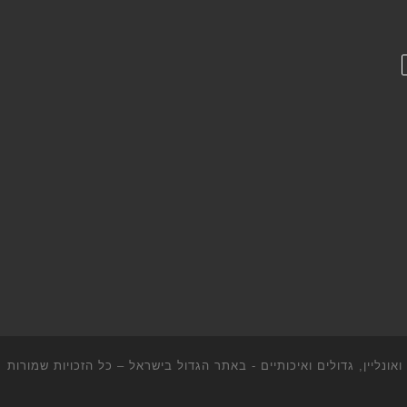
ונליין, גדולים ואיכותיים - באתר הגדול בישראל
– כל הזכויות שמורות