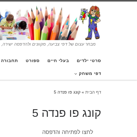
מבחר עצום של דפי צביעה, מקוונים ולהדפסה ישירה, בנ
סרטי ילדים
בעלי חיים
ספורט
תחבורה
דפי משחק
דף הבית
»
קונג פו פנדה 5
קונג פו פנדה 5
לחצו לפתיחה והדפסה