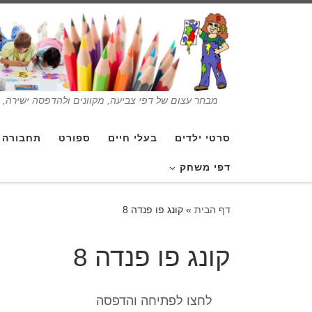
מבחר עצום של דפי צביעה, מקוונים ולהדפסה ישירה, בנ
סרטי ילדים
בעלי חיים
ספורט
תחבורה
דפי משחק
דף הבית
»
קונג פו פנדה 8
קונג פו פנדה 8
לחצו לפתיחה והדפסה