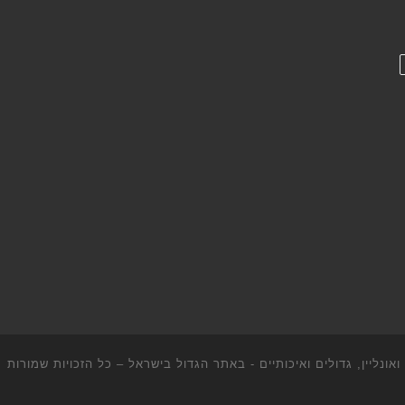
ונליין, גדולים ואיכותיים - באתר הגדול בישראל
– כל הזכויות שמורות