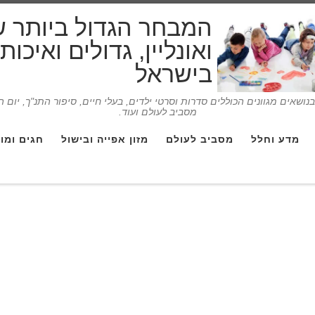
המבחר הגדול ביותר 
ואונליין, גדולים ואיכו
בישראל
ושאים מגוונים הכוללים סדרות וסרטי ילדים, בעלי חיים, סיפור התנ"ך, יום 
מסביב לעולם ועוד.
מדע וחלל
מסביב לעולם
מזון אפייה ובישול
חגים ומו