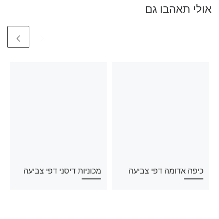
אולי תאהבו גם
כיפה אדומה דפי צביעה
מכוניות דיסני דפי צביעה