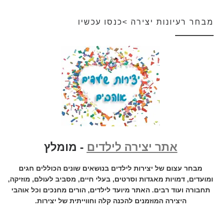
מבחר רעיונות יצירה >כנסו עכשיו
אתר יצירה לילדים
- מומלץ
מבחר עצום של יצירות לילדים בנושאים שונים הכוללים חגים
ומועדים, דמויות מאגדות וסרטים, בעלי חיים, מסביב לעולם, מוזיקה,
תחבורה ועוד רבים. האתר מיועד לילדים, הורים מחנכים וכל אוהבי
היצירה המוזמנים להכנה קלה וחווייתית של יצירות.