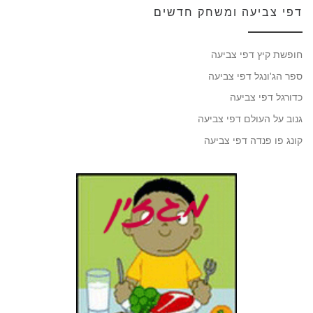
דפי צביעה ומשחק חדשים
חופשת קיץ דפי צביעה
ספר הג'ונגל דפי צביעה
כדורגל דפי צביעה
גנוב על העולם דפי צביעה
קונג פו פנדה דפי צביעה