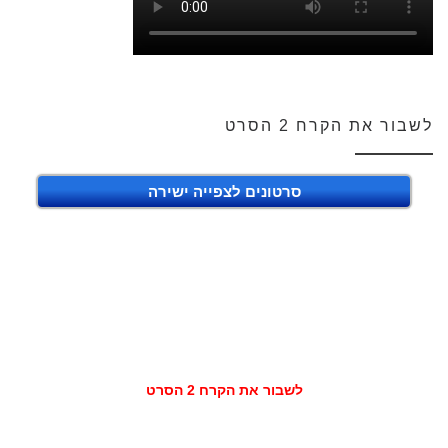
לשבור את הקרח 2 הסרט
סרטונים לצפייה ישירה
לשבור את הקרח 2 הסרט