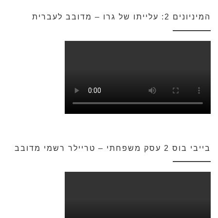
המיניונים 2: עלייתו של גרו – מדובב לעברית
בייבי בוס 2 עסק משפחתי – טריילר רשמי מדובב