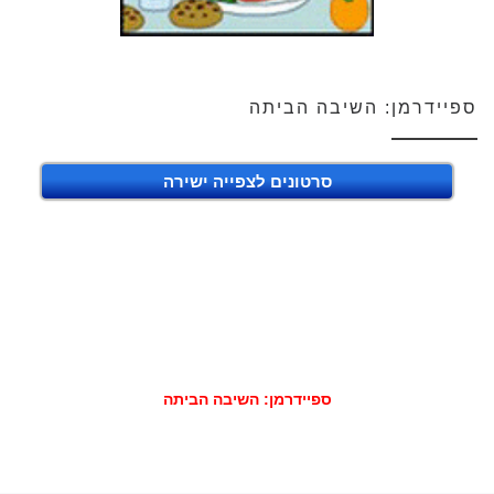
ספיידרמן: השיבה הביתה
סרטונים לצפייה ישירה
ספיידרמן: השיבה הביתה