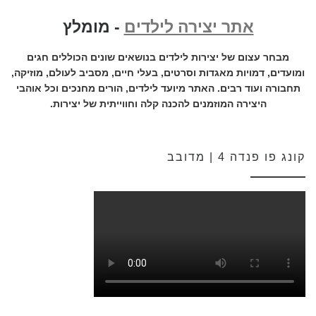
אתר יצירה לילדים
- מומלץ
מבחר עצום של יצירות לילדים בנושאים שונים הכוללים חגים
ומועדים, דמויות מאגדות וסרטים, בעלי חיים, מסביב לעולם, מוזיקה,
תחבורה ועוד רבים. האתר מיועד לילדים, הורים מחנכים וכל אוהבי
היצירה המוזמנים להכנה קלה וחווייתית של יצירות.
קונג פו פנדה 4 | מדובב