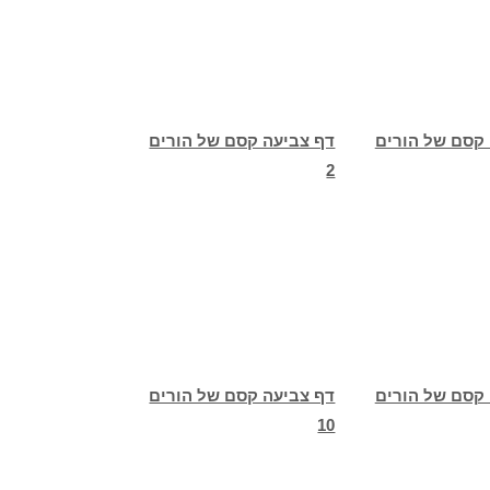
 קסם של הורים
דף צביעה קסם של הורים
2
 קסם של הורים
דף צביעה קסם של הורים
10