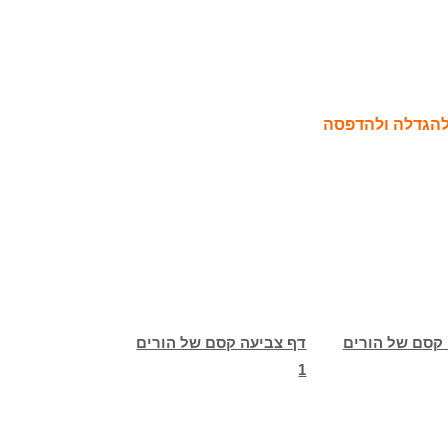
להגדלה ולהדפסה
 קסם של הורים
דף צביעה קסם של הורים
1