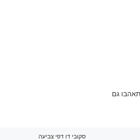
תאהבו גם
סקובי דו דפי צביעה