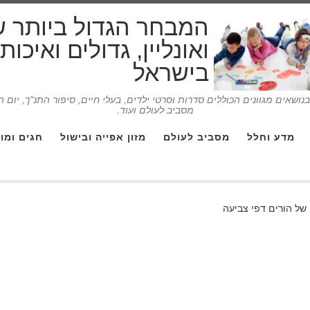
המבחר הגדול ביותר 
ואונליין, גדולים ואיכו
בישראל
ושאים מגוונים הכוללים סדרות וסרטי ילדים, בעלי חיים, סיפור התנ"ך, יום 
מסביב לעולם ועוד.
מדע וחלל
מסביב לעולם
מזון אפייה ובישול
חגים ומו
של הורים דפי צביעה