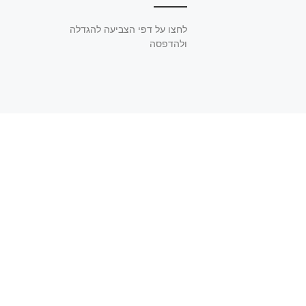
לחצו על דפי הצביעה להגדלה
ולהדפסה