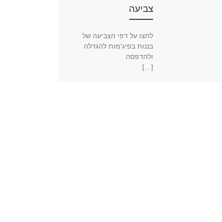
צביעה
לחצו על דפי הצביעה של
בננות בפיג'מות להגדלה
ולהדפסה
[…]