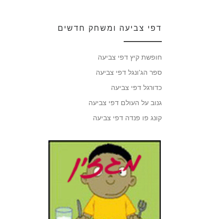
דפי צביעה ומשחק חדשים
חופשת קיץ דפי צביעה
ספר הג'ונגל דפי צביעה
כדורגל דפי צביעה
גנוב על העולם דפי צביעה
קונג פו פנדה דפי צביעה