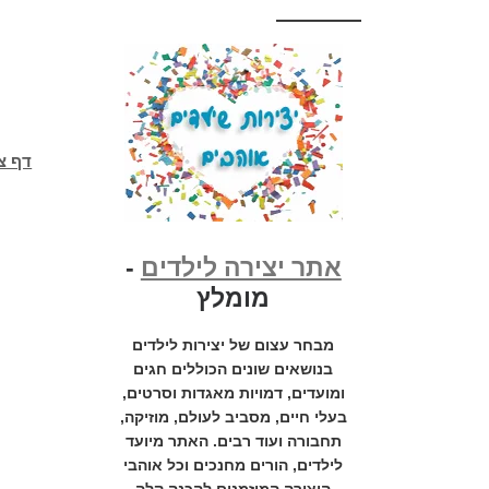
דף צ
אתר יצירה לילדים
-
מומלץ
מבחר עצום של יצירות לילדים
בנושאים שונים הכוללים חגים
ומועדים, דמויות מאגדות וסרטים,
בעלי חיים, מסביב לעולם, מוזיקה,
תחבורה ועוד רבים. האתר מיועד
לילדים, הורים מחנכים וכל אוהבי