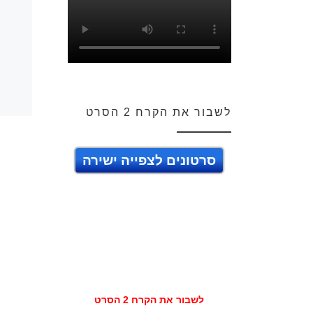
לשבור את הקרח 2 הסרט
סרטונים לצפייה ישירה
לשבור את הקרח 2 הסרט