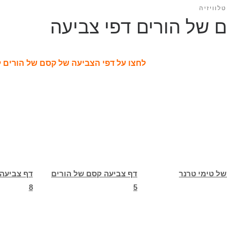
לוויזיה
 של הורים דפי צביעה
לחצו על דפי הצביעה של קסם של הורים 
של טימי טרנר
דף צביעה קסם של הורים
דף צביעה
8
5