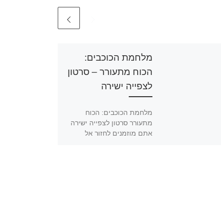
מלחמת הכוכבים:
הכוח מתעורר – סרטון
לצפייה ישירה
מלחמת הכוכבים: הכוח
מתעורר סרטון לצפייה ישירה
אתם מוזמנים לחזור אל
הגלקסיה הרחוקה בסרט
החדש בסאגת מלחמת
הכוכבים, "מלחמת הכוכבים:
הכוח מתעורר". […]