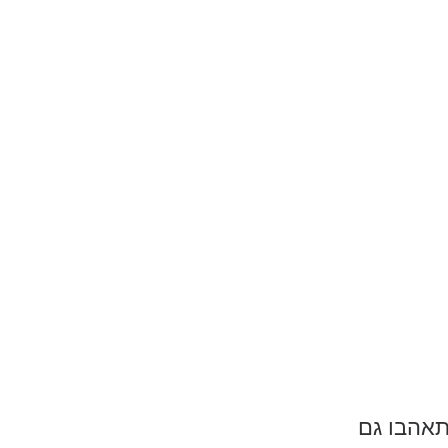
תאהבו גם