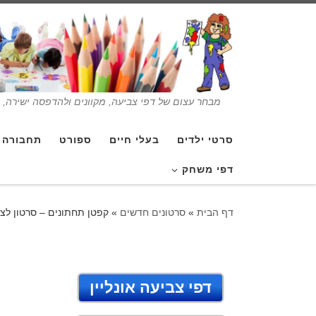
מבחר עצום של דפי צביעה, מקוונים ולהדפסה ישירה, בנ
סרטי ילדים
בעלי חיים
ספורט
תחבורה
דפי משחק
דף הבית
»
סרטונים חדשים
»
קפטן תחתונים – סרטון לצפ
דפי צביעה אונליין