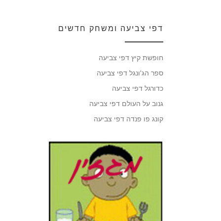
דפי צביעה ומשחק חדשים
חופשת קיץ דפי צביעה
ספר הג'ונגל דפי צביעה
כדורגל דפי צביעה
גנוב על העולם דפי צביעה
קונג פו פנדה דפי צביעה