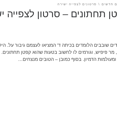
ם חדשים
סרטונים לצפייה ישירה
ן תחתונים – סרטון לצפייה י
דים שובבים הלומדים בכיתה ד' המציאו לעצמם גיבור על. ה
מר פיפיש, וגורמים לו לחשוב בטעות שהוא קפטן תחתונים. מ
מעולמות הדמיון. בסוף כמובן – הטובים מנצחים…