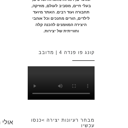
בעלי חיים, מסביב לעולם, מוזיקה,
תחבורה ועוד רבים. האתר מיועד
לילדים, הורים מחנכים וכל אוהבי
היצירה המוזמנים להכנה קלה
וחווייתית של יצירות.
קונג פו פנדה 4 | מדובב
מבחר רעיונות יצירה >כנסו
אולי 
עכשיו