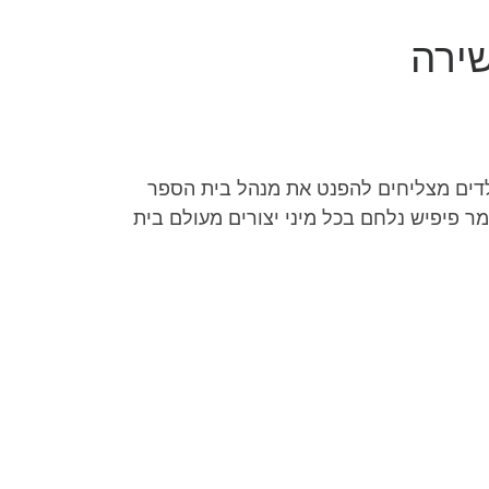
שירה
ילדים מצליחים להפנט את מנהל בית הספר
ר פיפיש נלחם בכל מיני יצורים מעולם בית