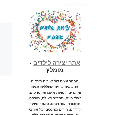
אתר יצירה לילדים
-
מומלץ
מבחר עצום של יצירות לילדים
בנושאים שונים הכוללים חגים
ומועדים, דמויות מאגדות וסרטים,
בעלי חיים, מסביב לעולם, מוזיקה,
תחבורה ועוד רבים. האתר מיועד
לילדים, הורים מחנכים וכל אוהבי