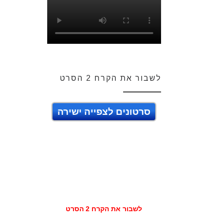
לשבור את הקרח 2 הסרט
סרטונים לצפייה ישירה
לשבור את הקרח 2 הסרט