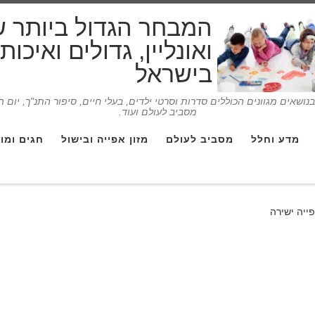
המבחר הגדול ביותר 
ואונליין, גדולים ואיכו
בישראל
ושאים מגוונים הכוללים סדרות וסרטי ילדים, בעלי חיים, סיפור התנ"ך, יום 
מסביב לעולם ועוד.
מדע וחלל
מסביב לעולם
מזון אפייה ובישול
חגים ומו
ייה ישירה