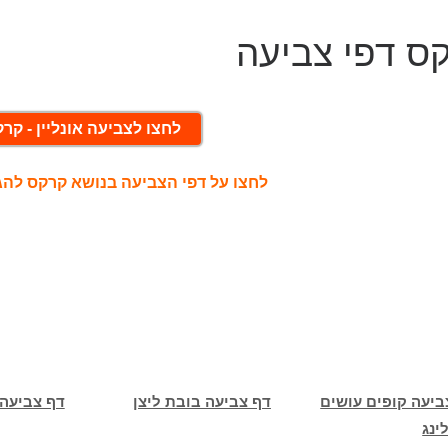
ס דפי צביעה
לחצו לצביעה אונליין - קר
לחצו על דפי הצביעה בנושא קרקס לה
ביעה קופים עושים
דף צביעה בובת ליצן
דף צביעה 
ינג