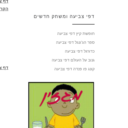
דף צ
הקר
דפי צביעה ומשחק חדשים
חופשת קיץ דפי צביעה
ספר הג'ונגל דפי צביעה
כדורגל דפי צביעה
גנוב על העולם דפי צביעה
דף צב
קונג פו פנדה דפי צביעה