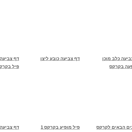
ביעה כלב מוכן
דף צביעה כובע ליצן
דף צביעה 
עה בקרקס
פיל בקרק
ים הבאים לקרקס
פיל מופיע בקרקס 1
דף צביעה לי