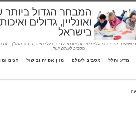
המבחר הגדול ביותר 
ואונליין, גדולים ואיכו
בישראל
ושאים מגוונים הכוללים סדרות וסרטי ילדים, בעלי חיים, סיפור התנ"ך, יום 
מסביב לעולם ועוד.
מדע וחלל
מסביב לעולם
מזון אפייה ובישול
חגים ומו
עה