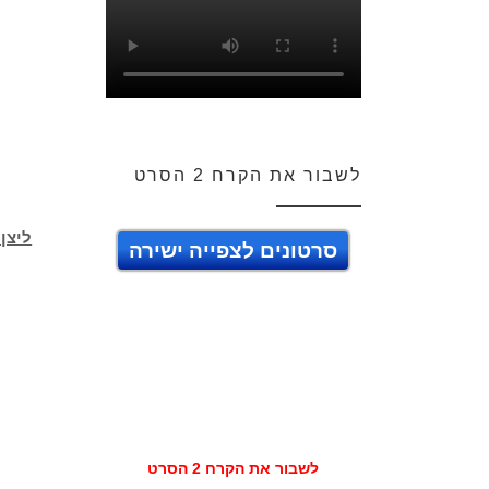
לשבור את הקרח 2 הסרט
ליצן
סרטונים לצפייה ישירה
לשבור את הקרח 2 הסרט