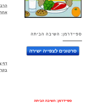
הרבה
אחת
ספיידרמן: השיבה הביתה
סרטונים לצפייה ישירה
דף צ
בקר
ספיידרמן: השיבה הביתה