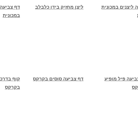
 ליצנים במכונית
ליצן מחזיק בידו כלבלב
דף צביעה 
במכונית
ביעה פיל מופיע
דף צביעה סוסים בקרקס
קוף בדרכו
קס
בקרקס