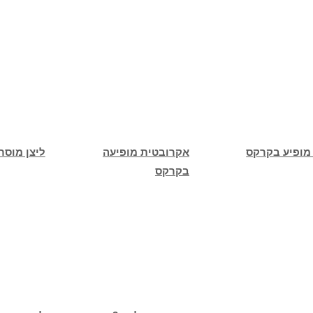
 מופיע בקרקס
אקרובטית מופיעה
ליצן מוסר 
בקרקס