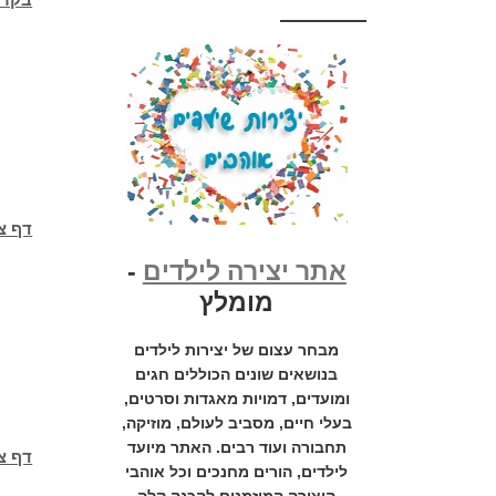
דף צ
אתר יצירה לילדים
-
מומלץ
מבחר עצום של יצירות לילדים
בנושאים שונים הכוללים חגים
ומועדים, דמויות מאגדות וסרטים,
בעלי חיים, מסביב לעולם, מוזיקה,
תחבורה ועוד רבים. האתר מיועד
דף צב
לילדים, הורים מחנכים וכל אוהבי