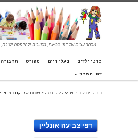
מבחר עצום של דפי צביעה, מקוונים ולהדפסה ישירה, בנ
סרטי ילדים
בעלי חיים
ספורט
תחבורה
דפי משחק
דף הבית
»
דפי צביעה להדפסה
»
שונות
»
קרקס דפי צבי
דפי צביעה אונליין