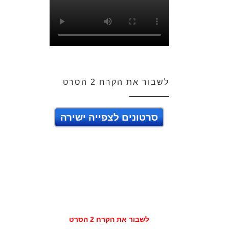
לשבור את הקרח 2 הסרט
סרטונים לצפייה ישירה
לשבור את הקרח 2 הסרט