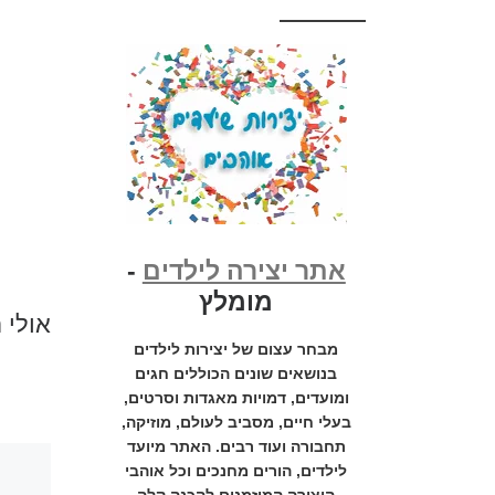
אתר יצירה לילדים
-
מומלץ
אולי 
מבחר עצום של יצירות לילדים
בנושאים שונים הכוללים חגים
ומועדים, דמויות מאגדות וסרטים,
בעלי חיים, מסביב לעולם, מוזיקה,
תחבורה ועוד רבים. האתר מיועד
לילדים, הורים מחנכים וכל אוהבי