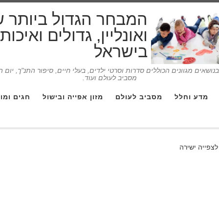
המבחר הגדול ביותר 
ואונליין, גדולים ואיכו
בישראל
ושאים מגוונים הכוללים סדרות וסרטי ילדים, בעלי חיים, סיפור התנ"ך, יום 
מסביב לעולם ועוד.
מדע וחלל
מסביב לעולם
מזון אפייה ובישול
חגים ומו
לצפייה ישירה