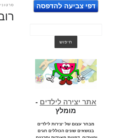
דפי צביעה להדפסה
סרטונים
רוב
אתר יצירה לילדים
-
מומלץ
מבחר עצום של יצירות לילדים
בנושאים שונים הכוללים חגים
ומועדים, דמויות מאגדות וסרטים,