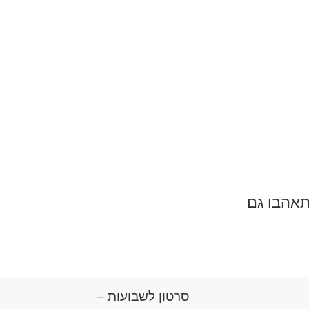
תאהבו גם
סרטון לשבועות –