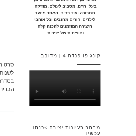
בעלי חיים, מסביב לעולם, מוזיקה,
תחבורה ועוד רבים. האתר מיועד
לילדים, הורים מחנכים וכל אוהבי
היצירה המוזמנים להכנה קלה
וחווייתית של יצירות.
קונג פו פנדה 4 | מדובב
סרט הר
בסדרת 
הברית 
מבחר רעיונות יצירה >כנסו
עכשיו