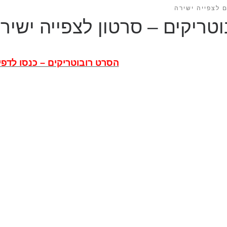
 לצפייה ישירה
וטריקים – סרטון לצפייה ישיר
הסרט רובוטריקים – כנסו לדפי