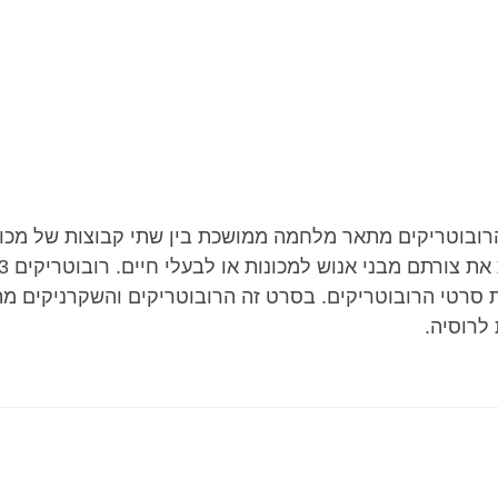
ובוטריקים מתאר מלחמה ממושכת בין שתי קבוצות של מכונו
סרטי הרובוטריקים. בסרט זה הרובוטריקים והשקרניקים מת
לרוסיה.