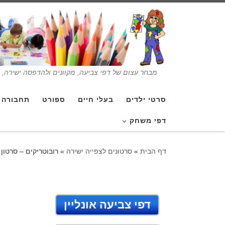
מבחר עצום של דפי צביעה, מקוונים ולהדפסה ישירה, בנ
סרטי ילדים
בעלי חיים
ספורט
תחבורה
דפי משחק
דף הבית
»
סרטונים לצפייה ישירה
»
רובוטריקים – סרטון 
דפי צביעה אונליין