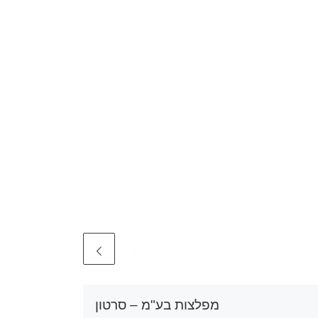
מפלצות בע"מ – סרטון