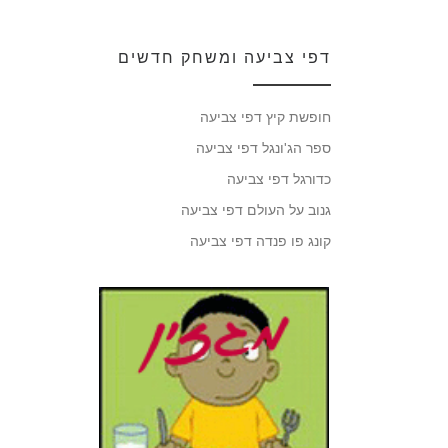
דפי צביעה ומשחק חדשים
חופשת קיץ דפי צביעה
ספר הג'ונגל דפי צביעה
כדורגל דפי צביעה
גנוב על העולם דפי צביעה
קונג פו פנדה דפי צביעה