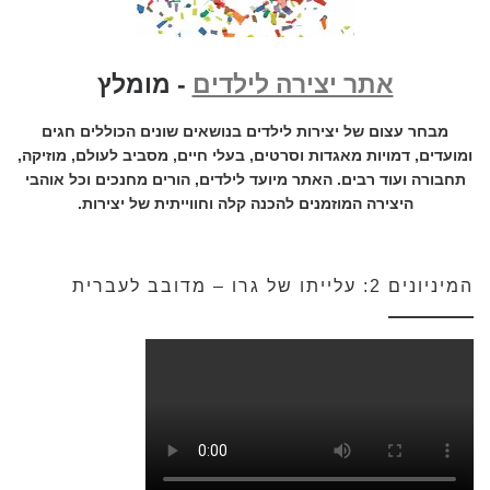
אתר יצירה לילדים
- מומלץ
מבחר עצום של יצירות לילדים בנושאים שונים הכוללים חגים
ומועדים, דמויות מאגדות וסרטים, בעלי חיים, מסביב לעולם, מוזיקה,
תחבורה ועוד רבים. האתר מיועד לילדים, הורים מחנכים וכל אוהבי
היצירה המוזמנים להכנה קלה וחווייתית של יצירות.
המיניונים 2: עלייתו של גרו – מדובב לעברית