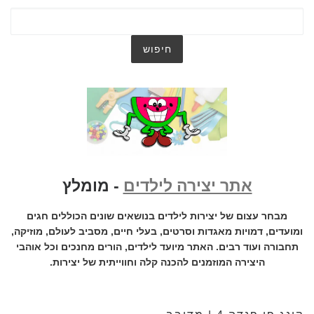
אתר יצירה לילדים
- מומלץ
מבחר עצום של יצירות לילדים בנושאים שונים הכוללים חגים
ומועדים, דמויות מאגדות וסרטים, בעלי חיים, מסביב לעולם, מוזיקה,
תחבורה ועוד רבים. האתר מיועד לילדים, הורים מחנכים וכל אוהבי
היצירה המוזמנים להכנה קלה וחווייתית של יצירות.