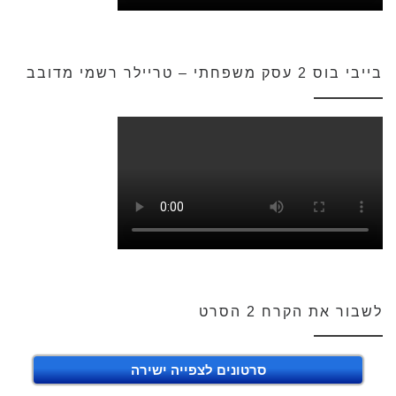
בייבי בוס 2 עסק משפחתי – טריילר רשמי מדובב
לשבור את הקרח 2 הסרט
סרטונים לצפייה ישירה