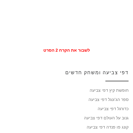
לשבור את הקרח 2 הסרט
דפי צביעה ומשחק חדשים
חופשת קיץ דפי צביעה
ספר הג'ונגל דפי צביעה
כדורגל דפי צביעה
גנוב על העולם דפי צביעה
קונג פו פנדה דפי צביעה