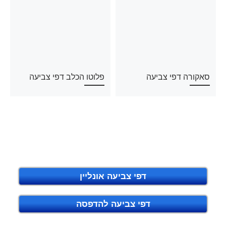
סאקורה דפי צביעה
פלוטו הכלב דפי צביעה
דפי צביעה אונליין
דפי צביעה להדפסה