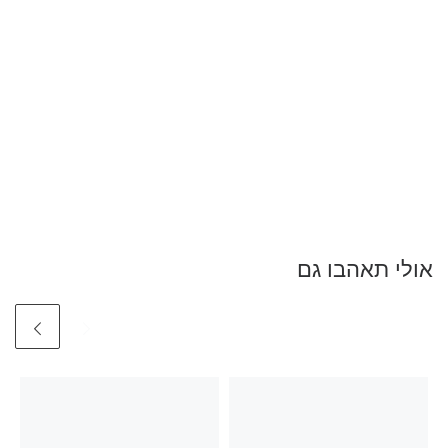
אולי תאהבו גם