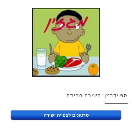
ספיידרמן: השיבה הביתה
סרטונים לצפייה ישירה