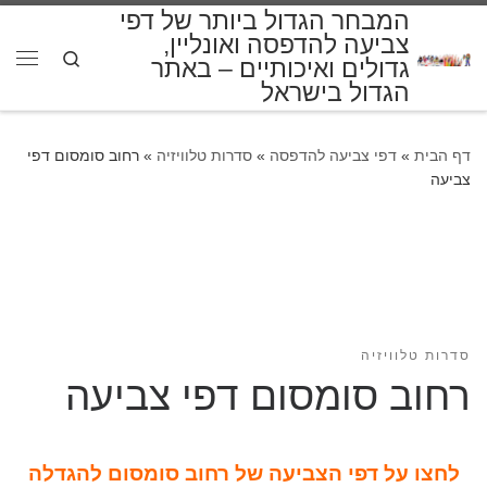
המבחר הגדול ביותר של דפי
דלג לתוכן
צביעה להדפסה ואונליין,
Search
גדולים ואיכותיים – באתר
תפרי
הגדול בישראל
דף הבית
»
דפי צביעה להדפסה
»
סדרות טלוויזיה
»
רחוב סומסום דפי
צביעה
סדרות טלוויזיה
רחוב סומסום דפי צביעה
לחצו על דפי הצביעה של רחוב סומסום להגדלה