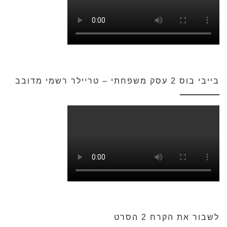
בייבי בוס 2 עסק משפחתי – טריילר רשמי מדובב
לשבור את הקרח 2 הסרט