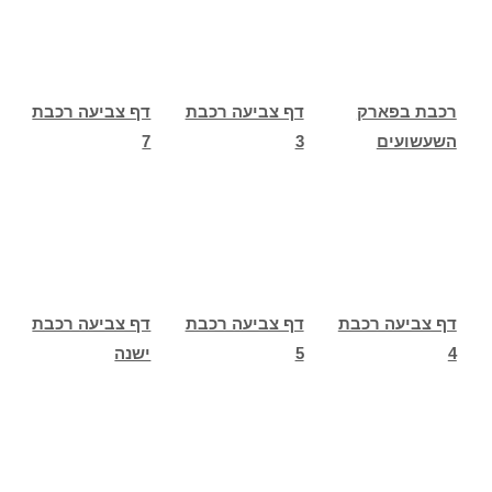
רכבת בפארק
דף צביעה רכבת
דף צביעה רכבת
השעשועים
3
7
דף צביעה רכבת
דף צביעה רכבת
דף צביעה רכבת
4
5
ישנה