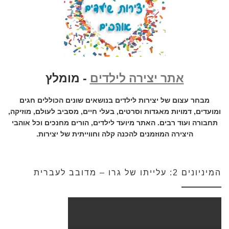
אתר יצירה לילדים
- מומלץ
מבחר עצום של יצירות לילדים בנושאים שונים הכוללים חגים
ומועדים, דמויות מאגדות וסרטים, בעלי חיים, מסביב לעולם, מוזיקה,
תחבורה ועוד רבים. האתר מיועד לילדים, הורים מחנכים וכל אוהבי
היצירה המוזמנים להכנה קלה וחווייתית של יצירות.
המיניונים 2: עלייתו של גרו – מדובב לעברית