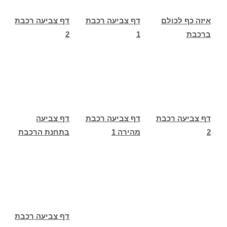
איזה כף לכולם
דף צביעה רכבת
דף צביעה רכבת
ברכבת
1
2
דף צביעה רכבת
דף צביעה רכבת
דף צביעה
2
מהירה 1
בתחנת הרכבת
דף צביעה רכבת