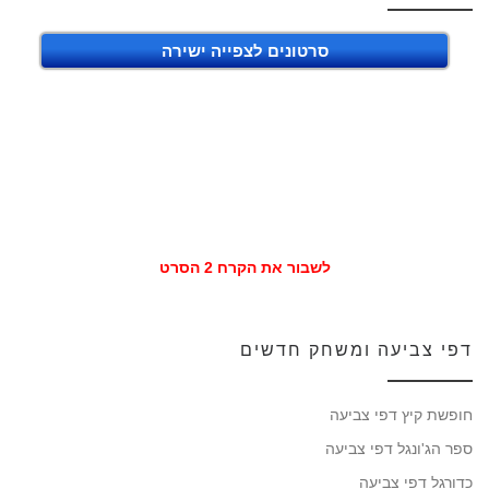
סרטונים לצפייה ישירה
לשבור את הקרח 2 הסרט
דפי צביעה ומשחק חדשים
חופשת קיץ דפי צביעה
ספר הג'ונגל דפי צביעה
כדורגל דפי צביעה