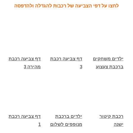
לחצו על דפי הצביעה של רכבות להגדלה ולהדפסה
ילדים משחקים
דף צביעה רכבת
דף צביעה רכבת
ברכבת צעצוע
3
מהירה 3
רכבת קיטור
ילדים ברכבת
דף צביעה רכבת
ישנה
מנופפים לשלום
1