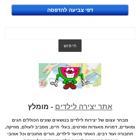
דפי צביעה להדפסה
אתר יצירה לילדים
- מומלץ
מבחר עצום של יצירות לילדים בנושאים שונים הכוללים חגים
ומועדים, דמויות מאגדות וסרטים, בעלי חיים, מסביב לעולם, מוזיקה,
תחבורה ועוד רבים. האתר מיועד לילדים, הורים מחנכים וכל אוהבי