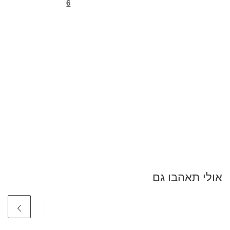
6
אולי תאהבו גם