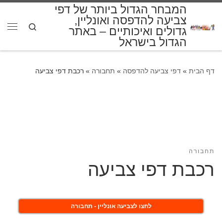
המבחר הגדול ביותר של דפי
דלג לתוכן
צביעה להדפסה ואונליין,
Search
גדולים ואיכותיים – באתר
תפרי
הגדול בישראל
דף הבית
»
דפי צביעה להדפסה
»
תחבורה
»
רכבת דפי צביעה
תחבורה
רכבת דפי צביעה
לחצו לצביעה אונליין - תחבורה